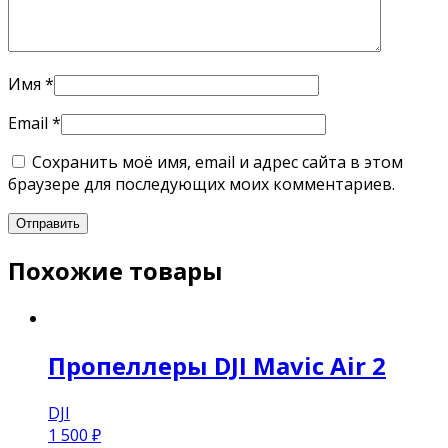
Имя
*
Email
*
Сохранить моё имя, email и адрес сайта в этом
браузере для последующих моих комментариев.
Похожие товары
Пропеллеры DJI Mavic Air 2
DJI
1 500
₽