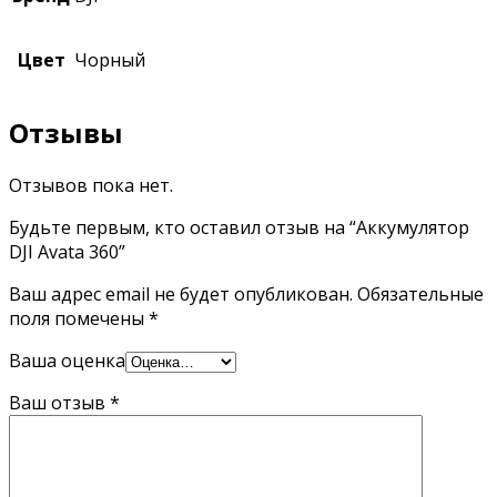
Цвет
Чорный
Отзывы
Отзывов пока нет.
Будьте первым, кто оставил отзыв на “Аккумулятор
DJI Avata 360”
Ваш адрес email не будет опубликован.
Обязательные
поля помечены
*
Ваша оценка
Ваш отзыв
*