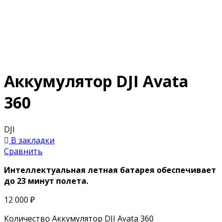
Аккумулятор DJI Avata
360
DJI
В закладки
Сравнить
Интеллектуальная летная батарея обеспечивает
до 23 минут полета.
12 000
₽
Количество Аккумулятор DJI Avata 360