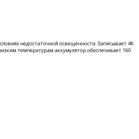
условиях недостаточной освещённости. Записывает 4К
низким температурам аккумулятор обеспечивает 160