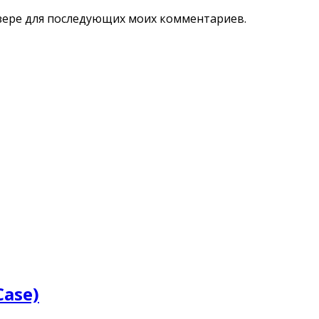
аузере для последующих моих комментариев.
Case)