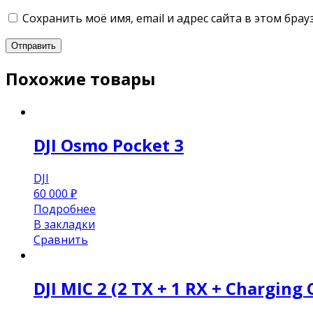
Сохранить моё имя, email и адрес сайта в этом бр
Похожие товары
DJI Osmo Pocket 3
DJI
60 000
₽
Подробнее
В закладки
Сравнить
DJI MIC 2 (2 TX + 1 RX + Charging 