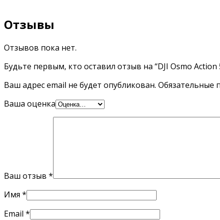
Отзывы
Отзывов пока нет.
Будьте первым, кто оставил отзыв на “DJI Osmo Action 
Ваш адрес email не будет опубликован.
Обязательные 
Ваша оценка
Ваш отзыв
*
Имя
*
Email
*