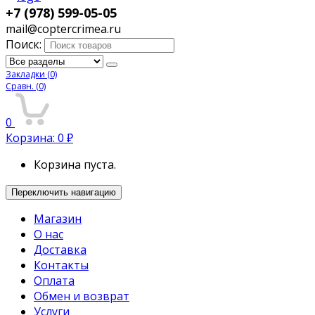
+7 (978) 599-05-05
mail@coptercrimea.ru
Поиск:
Закладки
(0)
Сравн.
(0)
0
Корзина:
0
₽
Корзина пуста.
Переключить навигацию
Магазин
О нас
Доставка
Контакты
Оплата
Обмен и возврат
Услуги