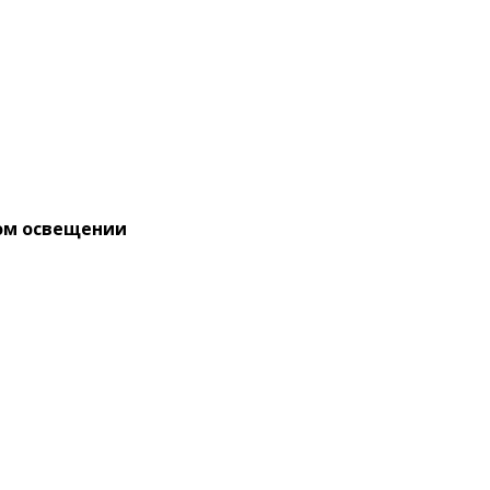
бом освещении