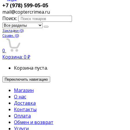
+7 (978) 599-05-05
mail@coptercrimea.ru
Поиск:
Закладки
(0)
Сравн.
(0)
0
Корзина:
0
₽
Корзина пуста.
Переключить навигацию
Магазин
О нас
Доставка
Контакты
Оплата
Обмен и возврат
Услуги