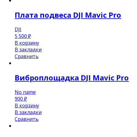
Плата подвеса DJI Mavic Pro
DJI
5 500
₽
В корзину
В закладки
Сравнить
Виброплощадка DJI Mavic Pro
No name
900
₽
В корзину
В закладки
Сравнить