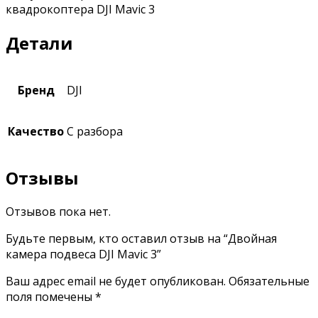
квадрокоптера DJI Mavic 3
Детали
Бренд
DJI
Качество
С разбора
Отзывы
Отзывов пока нет.
Будьте первым, кто оставил отзыв на “Двойная
камера подвеса DJI Mavic 3”
Ваш адрес email не будет опубликован.
Обязательные
поля помечены
*