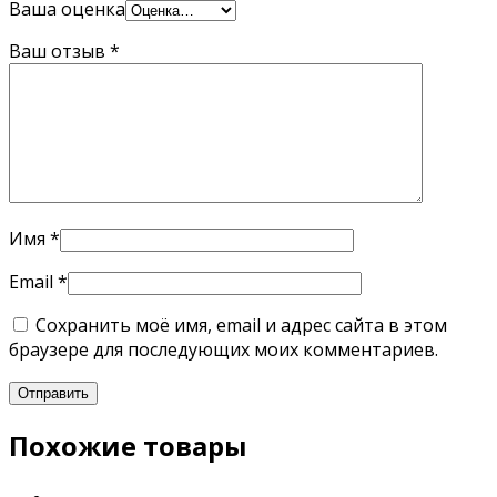
Ваша оценка
Ваш отзыв
*
Имя
*
Email
*
Сохранить моё имя, email и адрес сайта в этом
браузере для последующих моих комментариев.
Похожие товары