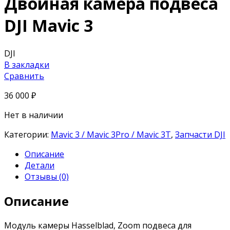
Двойная камера подвеса
DJI Mavic 3
DJI
В закладки
Сравнить
36 000
₽
Нет в наличии
Категории:
Mavic 3 / Mavic 3Pro / Mavic 3T
,
Запчасти DJI
Описание
Детали
Отзывы (0)
Описание
Модуль камеры Hasselblad, Zoom подвеса для