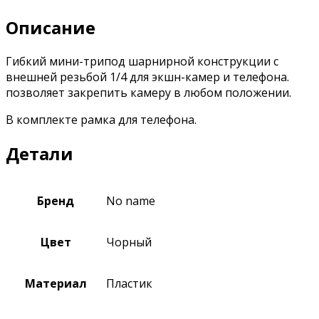
Описание
Гибкий мини-трипод шарнирной конструкции с
внешней резьбой 1/4 для экшн-камер и телефона.
позволяет закрепить камеру в любом положении.
В комплекте рамка для телефона.
Детали
Бренд
No name
Цвет
Чорный
Материал
Пластик