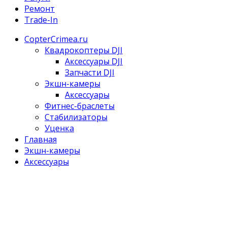
Ремонт
Trade-In
CopterCrimea.ru
Квадрокоптеры DJI
Аксессуары DJI
Запчасти DJI
Экшн-камеры
Аксессуары
Фитнес-браслеты
Стабилизаторы
Уценка
Главная
Экшн-камеры
Аксессуары