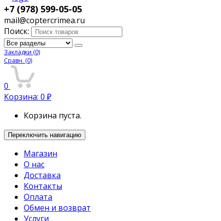
+7 (978) 599-05-05
mail@coptercrimea.ru
Поиск:
Закладки
(0)
Сравн.
(0)
0
Корзина:
0
₽
Корзина пуста.
Переключить навигацию
Магазин
О нас
Доставка
Контакты
Оплата
Обмен и возврат
Услуги