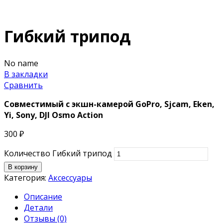
Гибкий трипод
No name
В закладки
Сравнить
Совместимый с экшн-камерой
GoPro, Sjcam, Eken,
Yi, Sony, DJI Osmo Action
300
₽
Количество Гибкий трипод
В корзину
Категория:
Аксессуары
Описание
Детали
Отзывы (0)