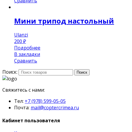
Сравнить
Мини трипод настольный
Ulanzi
200
₽
Подробнее
В закладки
Сравнить
Поиск:
Поиск
Свяжитесь с нами:
Тел:
+7 (978) 599-05-05
Почта:
mail@coptercrimea.ru
Кабинет пользователя