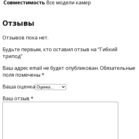
Совместимость
Все модели камер
Отзывы
Отзывов пока нет.
Будьте первым, кто оставил отзыв на “Гибкий
трипод”
Ваш адрес email не будет опубликован.
Обязательные
поля помечены
*
Ваша оценка
Ваш отзыв
*