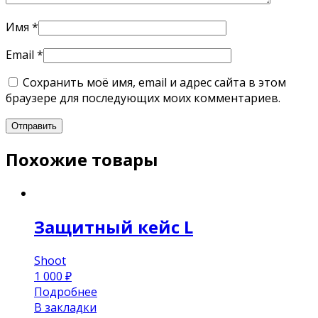
Имя
*
Email
*
Сохранить моё имя, email и адрес сайта в этом
браузере для последующих моих комментариев.
Похожие товары
Защитный кейс L
Shoot
1 000
₽
Подробнее
В закладки