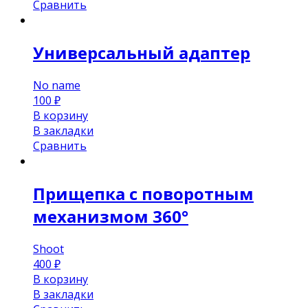
Сравнить
Универсальный адаптер
No name
100
₽
В корзину
В закладки
Сравнить
Прищепка с поворотным
механизмом 360°
Shoot
400
₽
В корзину
В закладки