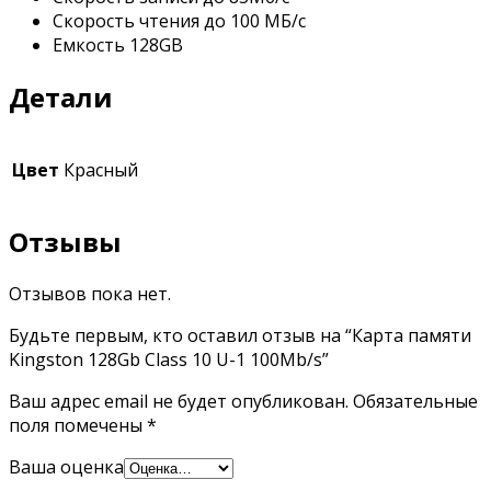
Скорость чтения до 100 МБ/с
Емкость 128GB
Детали
Цвет
Красный
Отзывы
Отзывов пока нет.
Будьте первым, кто оставил отзыв на “Карта памяти
Kingston 128Gb Class 10 U-1 100Mb/s”
Ваш адрес email не будет опубликован.
Обязательные
поля помечены
*
Ваша оценка