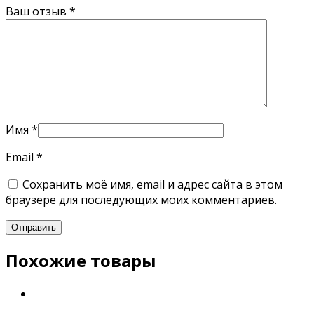
Ваш отзыв
*
Имя
*
Email
*
Сохранить моё имя, email и адрес сайта в этом
браузере для последующих моих комментариев.
Похожие товары