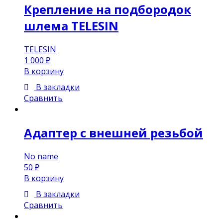
Крепление на подбородок
шлема TELESIN
TELESIN
1 000
₽
В корзину
В закладки
Сравнить
Адаптер с внешней резьбой
No name
50
₽
В корзину
В закладки
Сравнить