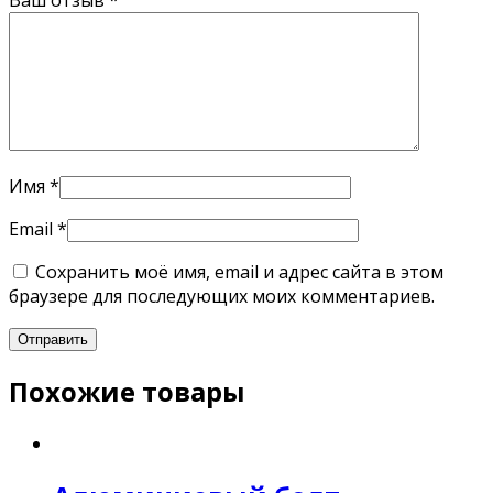
Ваш отзыв
*
Имя
*
Email
*
Сохранить моё имя, email и адрес сайта в этом
браузере для последующих моих комментариев.
Похожие товары