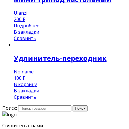
Ulanzi
200
₽
Подробнее
В закладки
Сравнить
Удлинитель-переходник
No name
100
₽
В корзину
В закладки
Сравнить
Поиск:
Поиск
Свяжитесь с нами: