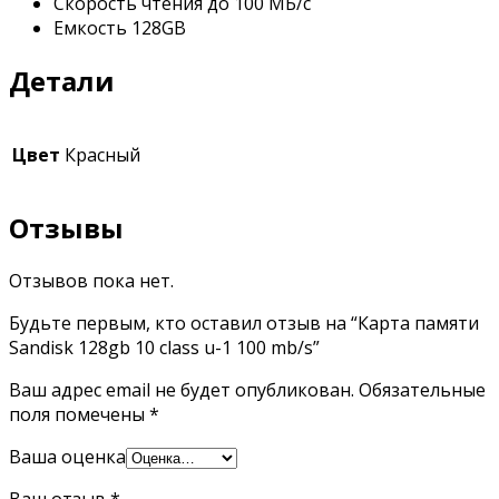
Скорость чтения до 100 МБ/с
Емкость 128GB
Детали
Цвет
Красный
Отзывы
Отзывов пока нет.
Будьте первым, кто оставил отзыв на “Карта памяти
Sandisk 128gb 10 class u-1 100 mb/s”
Ваш адрес email не будет опубликован.
Обязательные
поля помечены
*
Ваша оценка