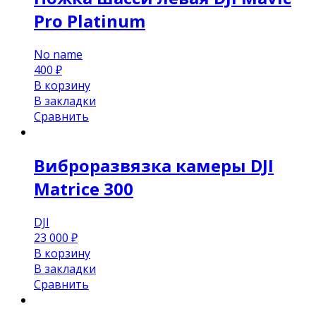
Pro Platinum
No name
400
₽
В корзину
В закладки
Сравнить
Виброразвязка камеры DJI
Matrice 300
DJI
23 000
₽
В корзину
В закладки
Сравнить