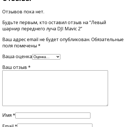
Отзывов пока нет.
Будьте первым, кто оставил отзыв на “Левый
шарнир переднего луча DJI Mavic 2”
Ваш адрес email не будет опубликован.
Обязательные
поля помечены
*
Ваша оценка
Ваш отзыв
*
Имя
*
Email
*