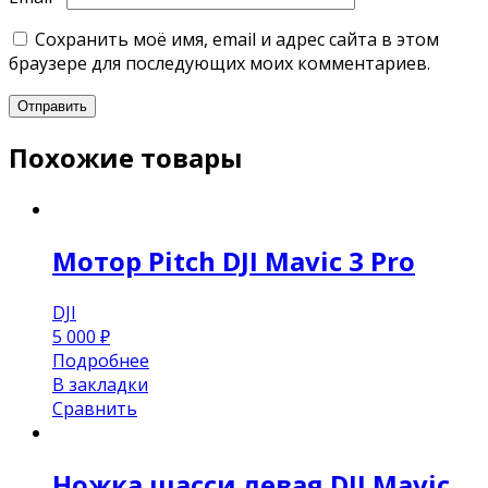
Сохранить моё имя, email и адрес сайта в этом
браузере для последующих моих комментариев.
Похожие товары
Мотор Pitch DJI Mavic 3 Pro
DJI
5 000
₽
Подробнее
В закладки
Сравнить
Ножка шасси левая DJI Mavic