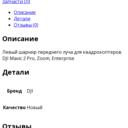
Запчасти DJI
Описание
Детали
Отзывы (0)
Описание
Левый шарнир переднего луча для квадрокоптеров
DJI Mavic 2 Pro, Zoom, Enterprise
Детали
Бренд
DJI
Качество
Новый
Отзывы