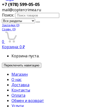
+7 (978) 599-05-05
mail@coptercrimea.ru
Поиск:
Закладки
(0)
Сравн.
(0)
0
Корзина:
0
₽
Корзина пуста.
Переключить навигацию
Магазин
О нас
Доставка
Контакты
Оплата
Обмен и возврат
Услуги