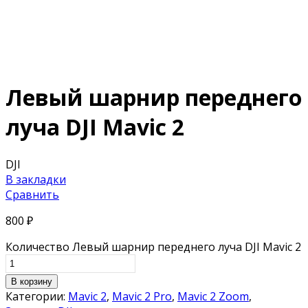
Левый шарнир переднего
луча DJI Mavic 2
DJI
В закладки
Сравнить
800
₽
Количество Левый шарнир переднего луча DJI Mavic 2
В корзину
Категории:
Mavic 2
,
Mavic 2 Pro
,
Mavic 2 Zoom
,