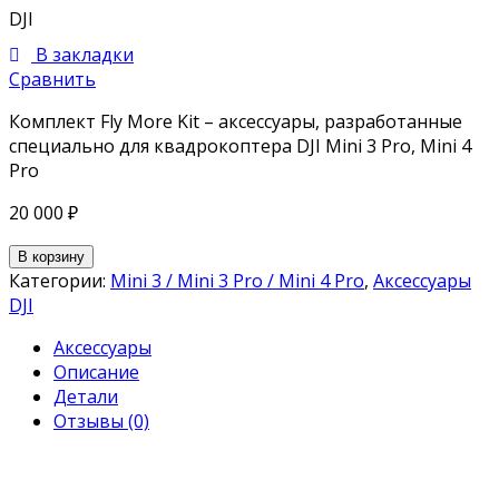
DJI
В закладки
Сравнить
Комплект Fly More Kit – аксессуары, разработанные
специально для квадрокоптера DJI Mini 3 Pro, Mini 4
Pro
20 000
₽
В корзину
Категории:
Mini 3 / Mini 3 Pro / Mini 4 Pro
,
Аксессуары
DJI
Аксессуары
Описание
Детали
Отзывы (0)