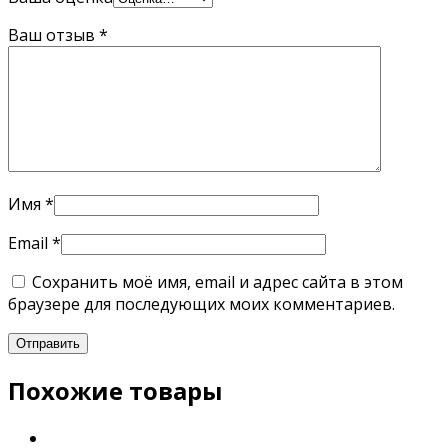
Ваш отзыв
*
Имя
*
Email
*
Сохранить моё имя, email и адрес сайта в этом
браузере для последующих моих комментариев.
Похожие товары