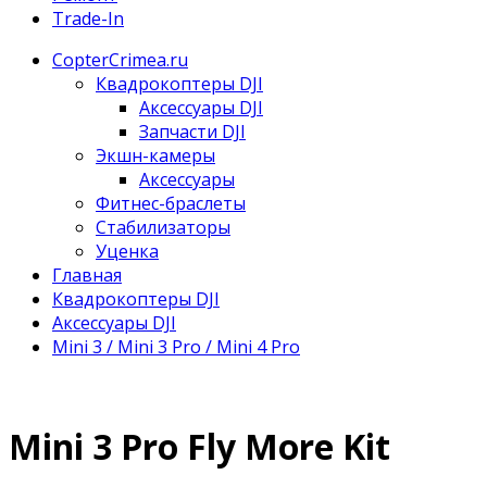
Trade-In
CopterCrimea.ru
Квадрокоптеры DJI
Аксессуары DJI
Запчасти DJI
Экшн-камеры
Аксессуары
Фитнес-браслеты
Стабилизаторы
Уценка
Главная
Квадрокоптеры DJI
Аксессуары DJI
Mini 3 / Mini 3 Pro / Mini 4 Pro
Mini 3 Pro Fly More Kit