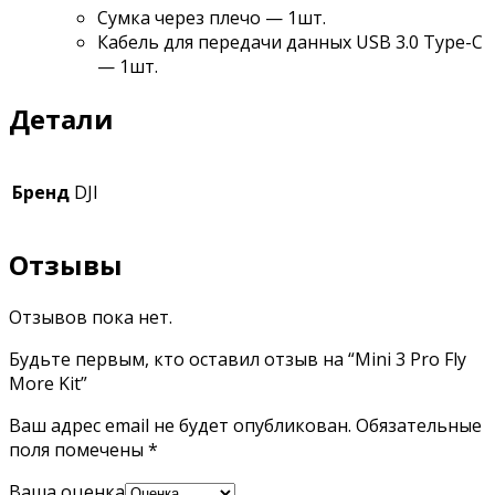
Сумка через плечо — 1шт.
Кабель для передачи данных USB 3.0 Type-C
— 1шт.
Детали
Бренд
DJI
Отзывы
Отзывов пока нет.
Будьте первым, кто оставил отзыв на “Mini 3 Pro Fly
More Kit”
Ваш адрес email не будет опубликован.
Обязательные
поля помечены
*
Ваша оценка