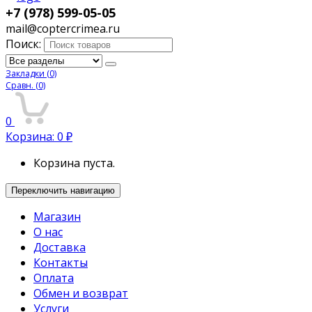
+7 (978) 599-05-05
mail@coptercrimea.ru
Поиск:
Закладки
(0)
Сравн.
(0)
0
Корзина:
0
₽
Корзина пуста.
Переключить навигацию
Магазин
О нас
Доставка
Контакты
Оплата
Обмен и возврат
Услуги