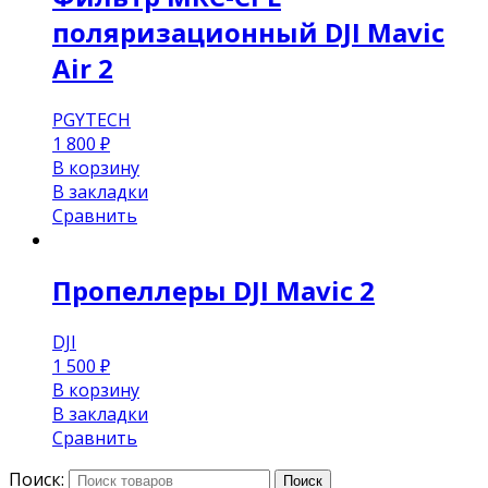
поляризационный DJI Mavic
Air 2
PGYTECH
1 800
₽
В корзину
В закладки
Сравнить
Пропеллеры DJI Mavic 2
DJI
1 500
₽
В корзину
В закладки
Сравнить
Поиск:
Поиск