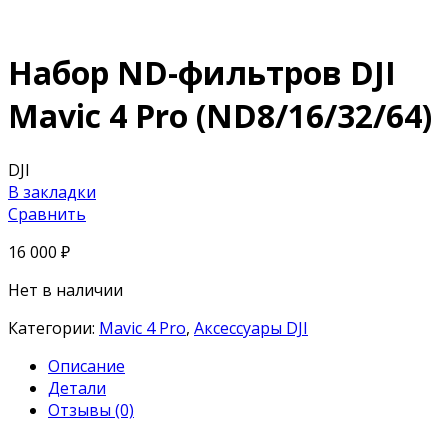
Набор ND-фильтров DJI
Mavic 4 Pro (ND8/16/32/64)
DJI
В закладки
Сравнить
16 000
₽
Нет в наличии
Категории:
Mavic 4 Pro
,
Аксессуары DJI
Описание
Детали
Отзывы (0)