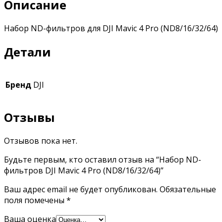
Описание
Набор ND-фильтров для DJI Mavic 4 Pro (ND8/16/32/64)
Детали
Бренд
DJI
Отзывы
Отзывов пока нет.
Будьте первым, кто оставил отзыв на “Набор ND-
фильтров DJI Mavic 4 Pro (ND8/16/32/64)”
Ваш адрес email не будет опубликован.
Обязательные
поля помечены
*
Ваша оценка