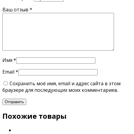
Ваш отзыв
*
Имя
*
Email
*
Сохранить моё имя, email и адрес сайта в этом
браузере для последующих моих комментариев.
Похожие товары