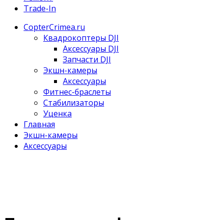
Trade-In
CopterCrimea.ru
Квадрокоптеры DJI
Аксессуары DJI
Запчасти DJI
Экшн-камеры
Аксессуары
Фитнес-браслеты
Стабилизаторы
Уценка
Главная
Экшн-камеры
Аксессуары