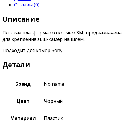
Отзывы (0)
Описание
Плоская платформа со скотчем 3М, предназначена
для крепления экш-камер на шлем.
Подходит для камер Sony.
Детали
Бренд
No name
Цвет
Чорный
Материал
Пластик