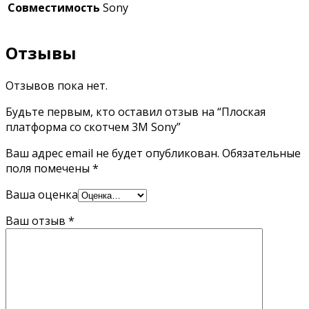
Совместимость
Sony
Отзывы
Отзывов пока нет.
Будьте первым, кто оставил отзыв на “Плоская
платформа со скотчем 3М Sony”
Ваш адрес email не будет опубликован.
Обязательные
поля помечены
*
Ваша оценка
Ваш отзыв
*