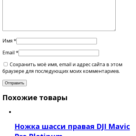
Имя
*
Email
*
Сохранить моё имя, email и адрес сайта в этом
браузере для последующих моих комментариев.
Похожие товары
Ножка шасси правая DJI Mavic