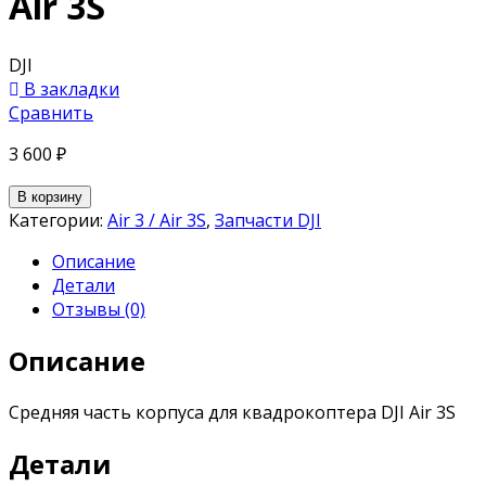
Air 3S
DJI
В закладки
Сравнить
3 600
₽
В корзину
Категории:
Air 3 / Air 3S
,
Запчасти DJI
Описание
Детали
Отзывы (0)
Описание
Средняя часть корпуса для квадрокоптера DJI Air 3S
Детали