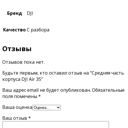
Бренд
DJI
Качество
С разбора
Отзывы
Отзывов пока нет.
Будьте первым, кто оставил отзыв на “Средняя часть
корпуса DJI Air 3S”
Ваш адрес email не будет опубликован.
Обязательные
поля помечены
*
Ваша оценка
Ваш отзыв
*