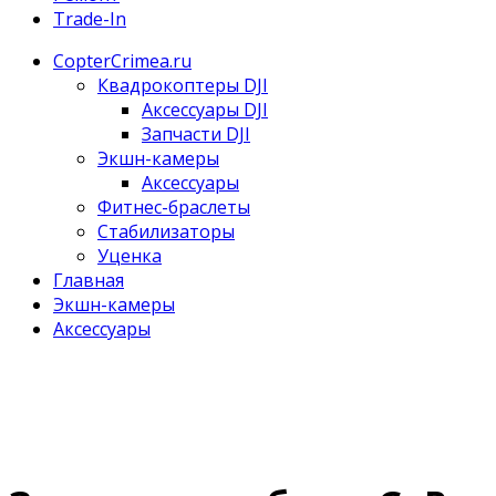
Trade-In
CopterCrimea.ru
Квадрокоптеры DJI
Аксессуары DJI
Запчасти DJI
Экшн-камеры
Аксессуары
Фитнес-браслеты
Стабилизаторы
Уценка
Главная
Экшн-камеры
Аксессуары