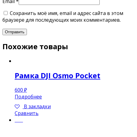
Email
*
Сохранить моё имя, email и адрес сайта в этом
браузере для последующих моих комментариев.
Похожие товары
Рамка DJI Osmo Pocket
600
₽
Подробнее
В закладки
Сравнить
хит