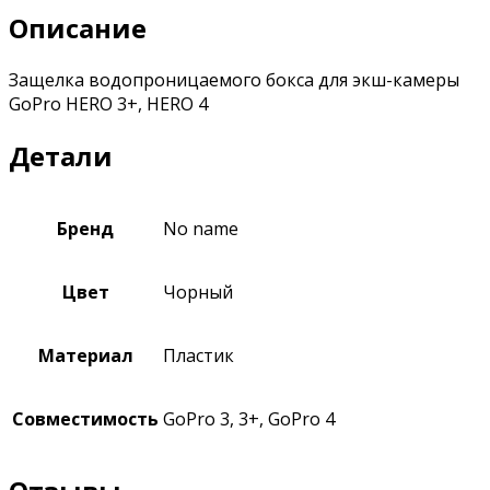
Описание
Защелка водопроницаемого бокса для экш-камеры
GoPro HERO 3+, HERO 4
Детали
Бренд
No name
Цвет
Чорный
Материал
Пластик
Совместимость
GoPro 3, 3+, GoPro 4