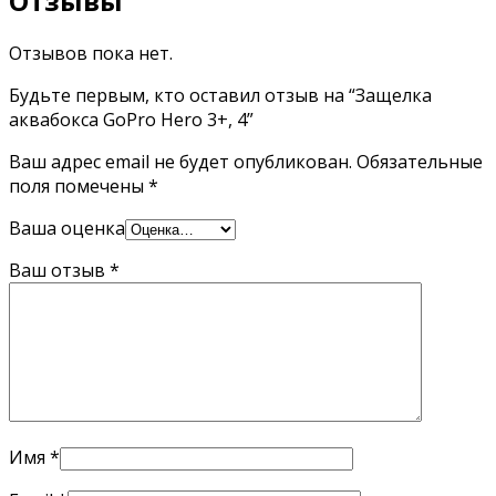
Отзывы
Отзывов пока нет.
Будьте первым, кто оставил отзыв на “Защелка
аквабокса GoPro Hero 3+, 4”
Ваш адрес email не будет опубликован.
Обязательные
поля помечены
*
Ваша оценка
Ваш отзыв
*
Имя
*