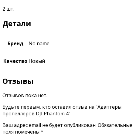
2 шт.
Детали
Бренд
No name
Качество
Новый
Отзывы
Отзывов пока нет.
Будьте первым, кто оставил отзыв на “Адаптеры
пропеллеров DJI Phantom 4”
Ваш адрес email не будет опубликован.
Обязательные
поля помечены
*