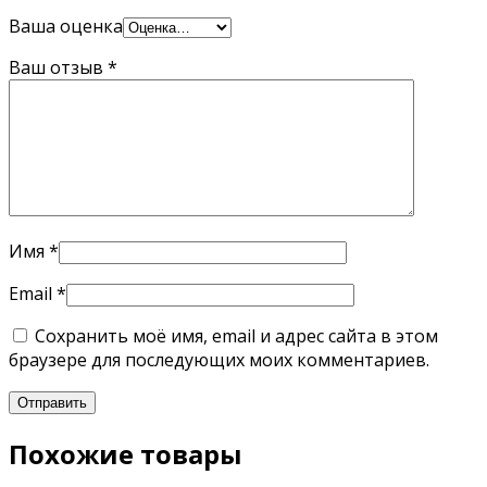
Ваша оценка
Ваш отзыв
*
Имя
*
Email
*
Сохранить моё имя, email и адрес сайта в этом
браузере для последующих моих комментариев.
Похожие товары