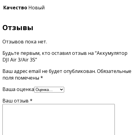
Качество
Новый
Отзывы
Отзывов пока нет.
Будьте первым, кто оставил отзыв на “Аккумулятор
DJI Air 3/Air 3S”
Ваш адрес email не будет опубликован.
Обязательные
поля помечены
*
Ваша оценка
Ваш отзыв
*