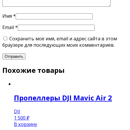
Имя
*
Email
*
Сохранить моё имя, email и адрес сайта в этом
браузере для последующих моих комментариев.
Похожие товары
Пропеллеры DJI Mavic Air 2
DJI
1 500
₽
В корзину