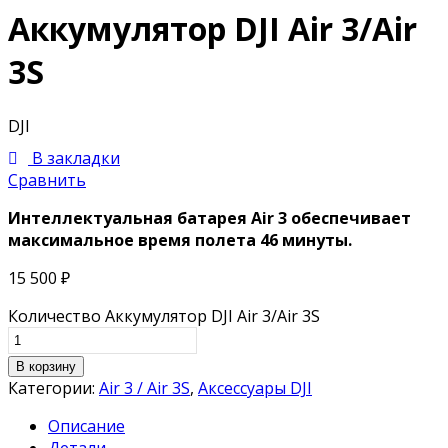
Аккумулятор DJI Air 3/Air
3S
DJI
В закладки
Сравнить
Интеллектуальная батарея Air 3 обеспечивает
максимальное время полета 46 минуты.
15 500
₽
Количество Аккумулятор DJI Air 3/Air 3S
В корзину
Категории:
Air 3 / Air 3S
,
Аксессуары DJI
Описание
Детали