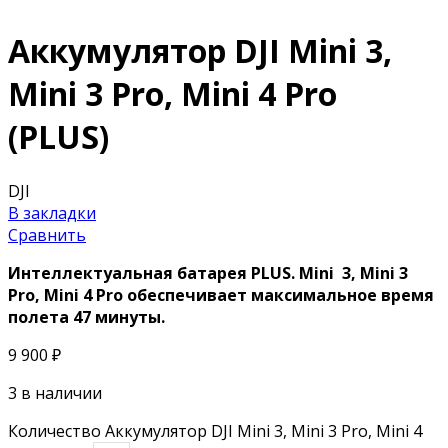
Аккумулятор DJI Mini 3,
Mini 3 Pro, Mini 4 Pro
(PLUS)
DJI
В закладки
Сравнить
Интеллектуальная батарея PLUS. Mini 3, Mini 3
Pro, Mini 4 Pro обеспечивает максимальное время
полета 47 минуты.
9 900
₽
3 в наличии
Количество Аккумулятор DJI Mini 3, Mini 3 Pro, Mini 4