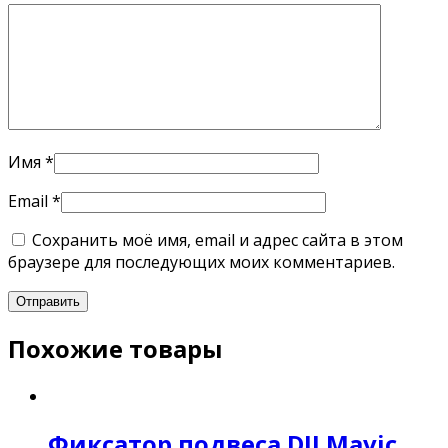
Имя
*
Email
*
Сохранить моё имя, email и адрес сайта в этом
браузере для последующих моих комментариев.
Похожие товары
Фиксатор подвеса DJI Mavic