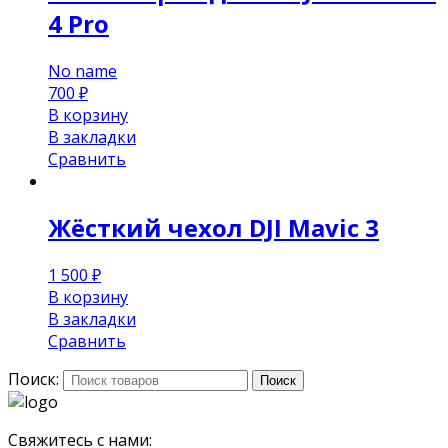
4 Pro
No name
700
₽
В корзину
В закладки
Сравнить
Жёсткий чехол DJI Mavic 3
1 500
₽
В корзину
В закладки
Сравнить
Поиск:
Поиск
Свяжитесь с нами: