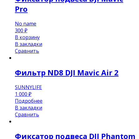
Pro
No name
300
₽
В корзину
В закладки
Сравнить
Фильтр ND8 DJI Mavic Air 2
SUNNYLIFE
1 000
₽
Подробнее
В закладки
Сравнить
Фиксатор подвеса DJI Phantom