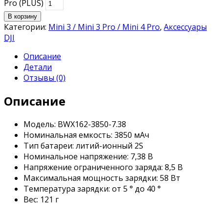
Pro (PLUS)
В корзину
Категории:
Mini 3 / Mini 3 Pro / Mini 4 Pro
,
Аксессуары
DJI
Описание
Детали
Отзывы (0)
Описание
Модель: BWX162-3850-7.38
Номинальная емкость: 3850 мАч
Тип батареи: литий-ионный 2S
Номинальное напряжение: 7,38 В
Напряжение ограниченного заряда: 8,5 В
Максимальная мощность зарядки: 58 Вт
Температура зарядки: от 5 ° до 40 °
Вес: 121 г