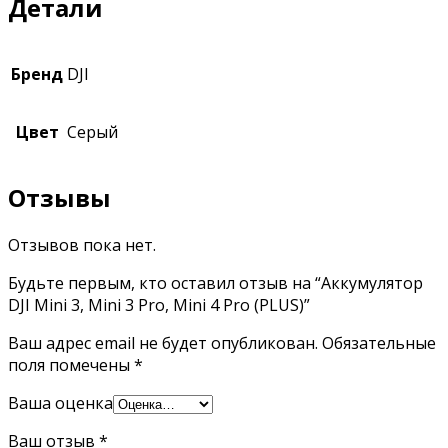
Детали
Бренд
DJI
Цвет
Серый
Отзывы
Отзывов пока нет.
Будьте первым, кто оставил отзыв на “Аккумулятор
DJI Mini 3, Mini 3 Pro, Mini 4 Pro (PLUS)”
Ваш адрес email не будет опубликован.
Обязательные
поля помечены
*
Ваша оценка
Ваш отзыв
*