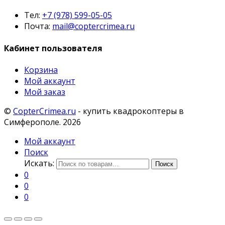
Тел:
+7 (978) 599-05-05
Почта:
mail@coptercrimea.ru
Кабинет пользователя
Корзина
Мой аккаунт
Мой заказ
©
CopterCrimea.ru
- купить квадрокоптеры в
Симферополе. 2026
Мой аккаунт
Поиск
Искать:
Поиск
0
0
0