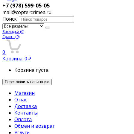
+7 (978) 599-05-05
mail@coptercrimea.ru
Поиск:
Закладки
(0)
Сравн.
(0)
0
Корзина:
0
₽
Корзина пуста.
Переключить навигацию
Магазин
О нас
Доставка
Контакты
Оплата
Обмен и возврат
Услуги