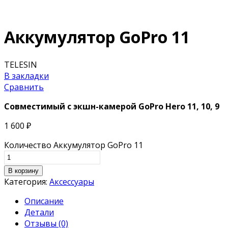
Аккумулятор GoPro 11
TELESIN
В закладки
Сравнить
Совместимый с экшн-камерой
GoPro Hero 11, 10, 9
1 600
₽
Количество Аккумулятор GoPro 11
В корзину
Категория:
Аксессуары
Описание
Детали
Отзывы (0)