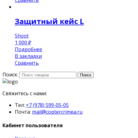
Защитный кейс L
Shoot
1 000
₽
Подробнее
В закладки
Сравнить
Поиск:
Поиск
Свяжитесь с нами:
Тел:
+7 (978) 599-05-05
Почта:
mail@coptercrimea.ru
Кабинет пользователя