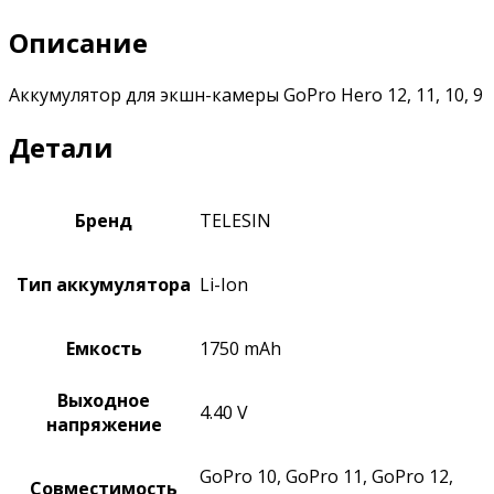
Описание
Аккумулятор
для экшн-камеры
GoPro Hero 12, 11, 10, 9
Детали
Бренд
TELESIN
Тип аккумулятора
Li-Ion
Емкость
1750 mAh
Выходное
4.40 V
напряжение
GoPro 10, GoPro 11, GoPro 12,
Совместимость