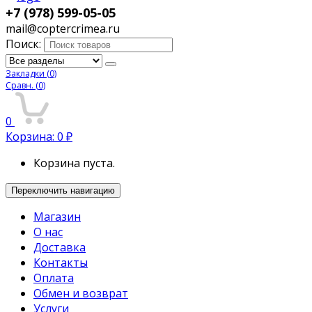
+7 (978) 599-05-05
mail@coptercrimea.ru
Поиск:
Закладки
(0)
Сравн.
(0)
0
Корзина:
0
₽
Корзина пуста.
Переключить навигацию
Магазин
О нас
Доставка
Контакты
Оплата
Обмен и возврат
Услуги