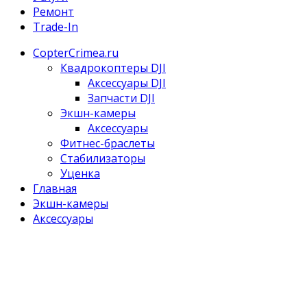
Ремонт
Trade-In
CopterCrimea.ru
Квадрокоптеры DJI
Аксессуары DJI
Запчасти DJI
Экшн-камеры
Аксессуары
Фитнес-браслеты
Стабилизаторы
Уценка
Главная
Экшн-камеры
Аксессуары