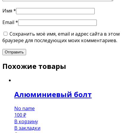
Имя
*
Email
*
Сохранить моё имя, email и адрес сайта в этом
браузере для последующих моих комментариев.
Похожие товары
Алюминиевый болт
No name
100
₽
В корзину
В закладки