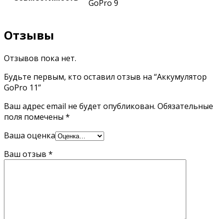
GoPro 9
Отзывы
Отзывов пока нет.
Будьте первым, кто оставил отзыв на “Аккумулятор
GoPro 11”
Ваш адрес email не будет опубликован.
Обязательные
поля помечены
*
Ваша оценка
Ваш отзыв
*