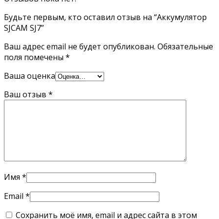
Будьте первым, кто оставил отзыв на “Аккумулятор
SJCAM SJ7”
Ваш адрес email не будет опубликован.
Обязательные
поля помечены
*
Ваша оценка
Ваш отзыв
*
Имя
*
Email
*
Сохранить моё имя, email и адрес сайта в этом