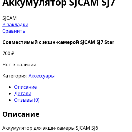
Аккумулятор SJCAM SJ7
SJCAM
В закладки
Сравнить
Совместимый с экшн-камерой SJCAM SJ7 Star
700
₽
Нет в наличии
Категория:
Аксессуары
Описание
Детали
Отзывы (0)
Описание
Аккумулятор
для экшн-камеры SJCAM SJ6