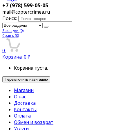
+7 (978) 599-05-05
mail@coptercrimea.ru
Поиск:
Закладки
(0)
Сравн.
(0)
0
Корзина:
0
₽
Корзина пуста.
Переключить навигацию
Магазин
О нас
Доставка
Контакты
Оплата
Обмен и возврат
Услуги