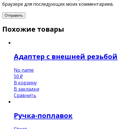
браузере для последующих моих комментариев.
Похожие товары
Адаптер с внешней резьбой
No name
50
₽
В корзину
В закладки
Сравнить
Ручка-поплавок
Shoot