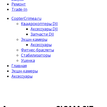
Ремонт
Trade-In
CopterCrimea.ru
Квадрокоптеры DJI
Аксессуары DJI
Запчасти DJI
Экшн-камеры
Аксессуары
Фитнес-браслеты
Стабилизаторы
Уценка
Главная
Экшн-камеры
Аксессуары