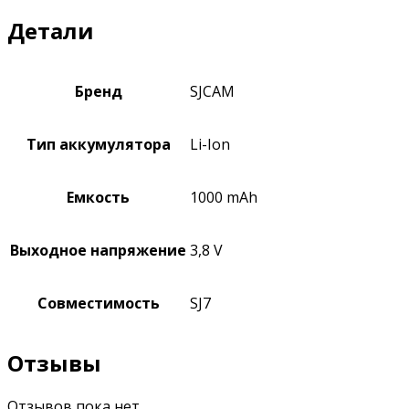
Детали
Бренд
SJCAM
Тип аккумулятора
Li-Ion
Емкость
1000 mAh
Выходное напряжение
3,8 V
Совместимость
SJ7
Отзывы
Отзывов пока нет.