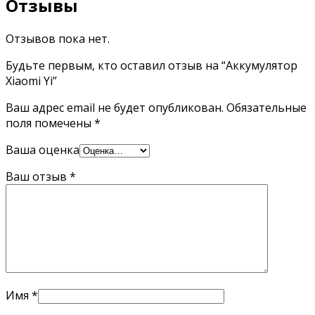
Отзывы
Отзывов пока нет.
Будьте первым, кто оставил отзыв на “Аккумулятор
Xiaomi Yi”
Ваш адрес email не будет опубликован.
Обязательные
поля помечены
*
Ваша оценка
Ваш отзыв
*
Имя
*