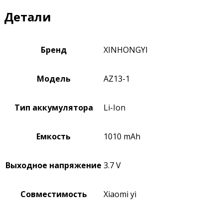
Детали
Бренд
XINHONGYI
Модель
AZ13-1
Тип аккумулятора
Li-Ion
Емкость
1010 mAh
Выходное напряжение
3.7 V
Совместимость
Xiaomi yi