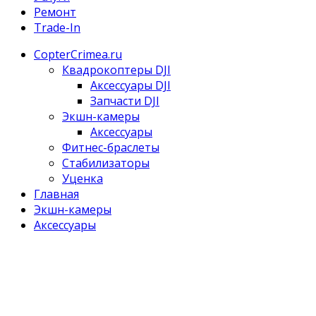
Ремонт
Trade-In
CopterCrimea.ru
Квадрокоптеры DJI
Аксессуары DJI
Запчасти DJI
Экшн-камеры
Аксессуары
Фитнес-браслеты
Стабилизаторы
Уценка
Главная
Экшн-камеры
Аксессуары