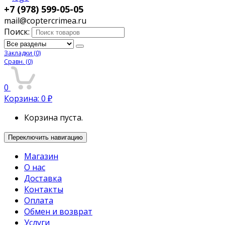
+7 (978) 599-05-05
mail@coptercrimea.ru
Поиск:
Закладки
(0)
Сравн.
(0)
0
Корзина:
0
₽
Корзина пуста.
Переключить навигацию
Магазин
О нас
Доставка
Контакты
Оплата
Обмен и возврат
Услуги