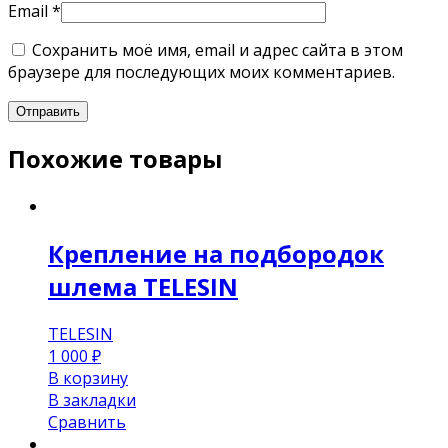
Email
*
Сохранить моё имя, email и адрес сайта в этом
браузере для последующих моих комментариев.
Похожие товары
Крепление на подбородок
шлема TELESIN
TELESIN
1 000
₽
В корзину
В закладки
Сравнить