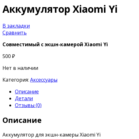
Аккумулятор Xiaomi Yi
В закладки
Сравнить
Совместимый с экшн-камерой Xiaomi Yi
500
₽
Нет в наличии
Категория:
Аксессуары
Описание
Детали
Отзывы (0)
Описание
Аккумулятор
для экшн-камеры Xiaomi Yi