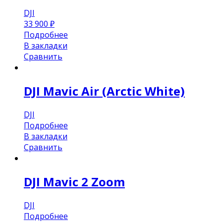
DJI
33 900
₽
Подробнее
В закладки
Сравнить
DJI Mavic Air (Arctic White)
DJI
Подробнее
В закладки
Сравнить
DJI Mavic 2 Zoom
DJI
Подробнее