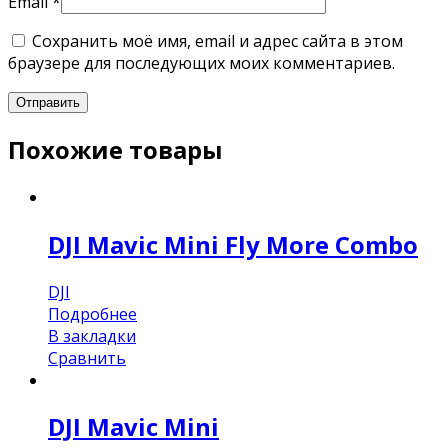
Email
*
Сохранить моё имя, email и адрес сайта в этом
браузере для последующих моих комментариев.
Похожие товары
DJI Mavic Mini Fly More Combo
DJI
Подробнее
В закладки
Сравнить
DJI Mavic Mini