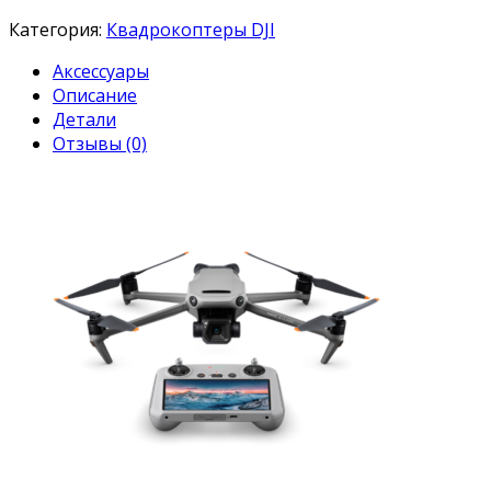
Категория:
Квадрокоптеры DJI
Аксессуары
Описание
Детали
Отзывы (0)