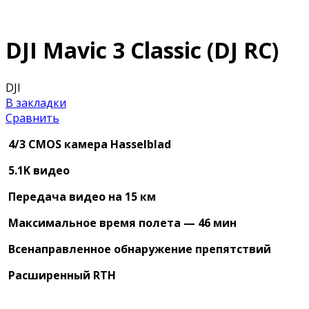
DJI Mavic 3 Classic (DJ RC)
DJI
В закладки
Сравнить
4/3 CMOS камера Hasselblad
5.1K видео
Передача видео на 15 км
Максимальное время полета — 46 мин
Всенаправленное обнаружение препятствий
Расширенный RTH