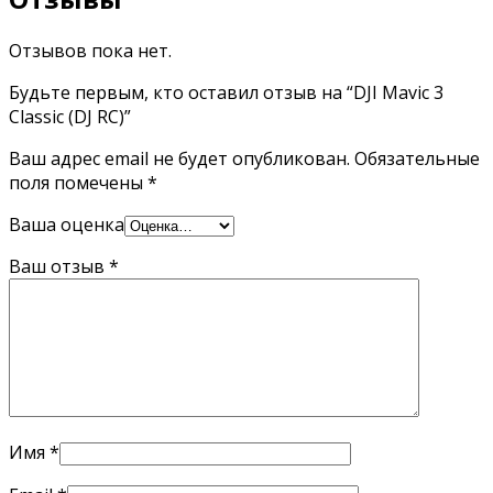
Отзывов пока нет.
Будьте первым, кто оставил отзыв на “DJI Mavic 3
Classic (DJ RC)”
Ваш адрес email не будет опубликован.
Обязательные
поля помечены
*
Ваша оценка
Ваш отзыв
*
Имя
*