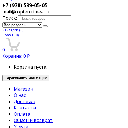
+7 (978) 599-05-05
mail@coptercrimea.ru
Поиск:
Закладки
(0)
Сравн.
(0)
0
Корзина:
0
₽
Корзина пуста.
Переключить навигацию
Магазин
О нас
Доставка
Контакты
Оплата
Обмен и возврат
Услуги