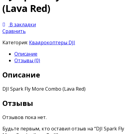
(Lava Red)
В закладки
Сравнить
Категория:
Квадрокоптеры DJI
Описание
Отзывы (0)
Описание
DJI Spark Fly More Combo (Lava Red)
Отзывы
Отзывов пока нет.
Будьте первым, кто оставил отзыв на “DJI Spark Fly