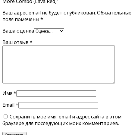
More Combo (Lava Red)”
Ваш адрес email не будет опубликован.
Обязательные
поля помечены
*
Ваша оценка
Ваш отзыв
*
Имя
*
Email
*
Сохранить моё имя, email и адрес сайта в этом
браузере для последующих моих комментариев.