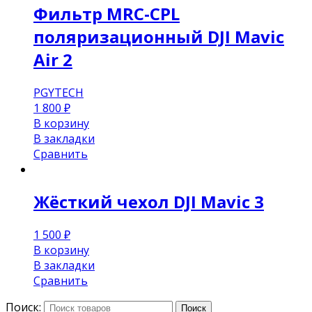
Фильтр MRC-CPL
поляризационный DJI Mavic
Air 2
PGYTECH
1 800
₽
В корзину
В закладки
Сравнить
Жёсткий чехол DJI Mavic 3
1 500
₽
В корзину
В закладки
Сравнить
Поиск:
Поиск