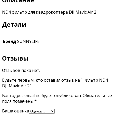
ND4 фильтр для квадрокоптера DJI Mavic Air 2
Детали
Бренд
SUNNYLIFE
Отзывы
Отзывов пока нет.
Будьте первым, кто оставил отзыв на “Фильтр ND4
DJI Mavic Air 2”
Ваш адрес email не будет опубликован.
Обязательные
поля помечены
*
Ваша оценка