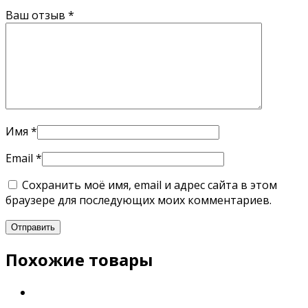
Ваш отзыв
*
Имя
*
Email
*
Сохранить моё имя, email и адрес сайта в этом
браузере для последующих моих комментариев.
Похожие товары