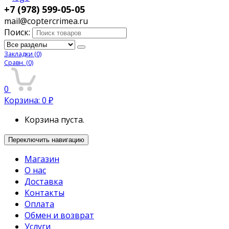
+7 (978) 599-05-05
mail@coptercrimea.ru
Поиск:
Закладки
(0)
Сравн.
(0)
0
Корзина:
0
₽
Корзина пуста.
Переключить навигацию
Магазин
О нас
Доставка
Контакты
Оплата
Обмен и возврат
Услуги