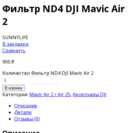
Фильтр ND4 DJI Mavic Air
2
SUNNYLIFE
В закладки
Сравнить
900
₽
Количество Фильтр ND4 DJI Mavic Air 2
В корзину
Категории:
Mavic Air 2 / Air 2S
,
Аксессуары DJI
Описание
Детали
Отзывы (0)
Описание