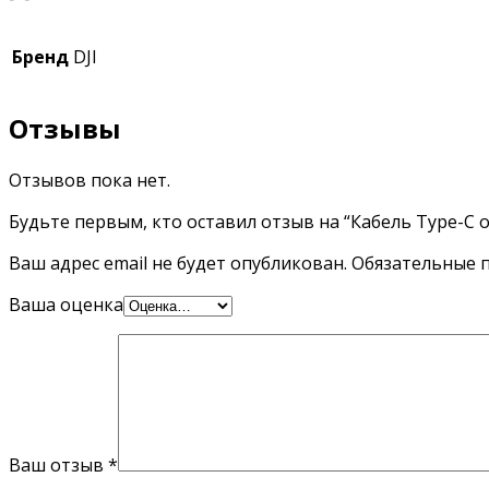
Бренд
DJI
Отзывы
Отзывов пока нет.
Будьте первым, кто оставил отзыв на “Кабель Type-C 
Ваш адрес email не будет опубликован.
Обязательные 
Ваша оценка
Ваш отзыв
*