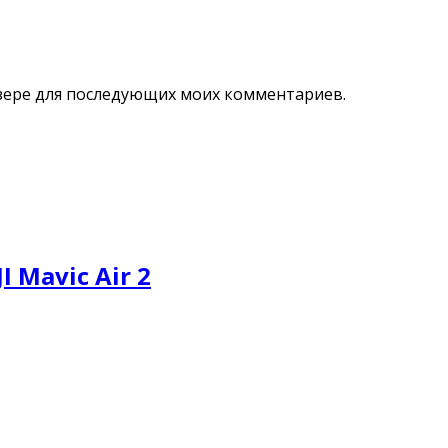
аузере для последующих моих комментариев.
 Mavic Air 2