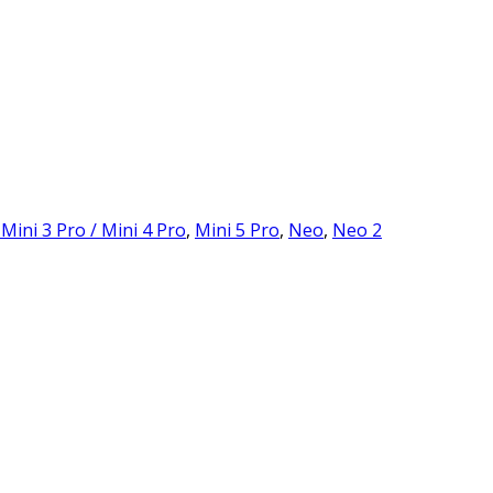
 Mini 3 Pro / Mini 4 Pro
,
Mini 5 Pro
,
Neo
,
Neo 2