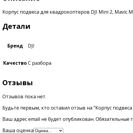
Корпус подвеса для квадрокоптеров DJI Mini 2, Mavic Mini
Детали
Бренд
DJI
Качество
С разбора
Отзывы
Отзывов пока нет.
Будьте первым, кто оставил отзыв на “Корпус подвеса D
Ваш адрес email не будет опубликован.
Обязательные 
Ваша оценка