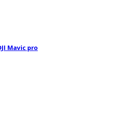
I Mavic pro