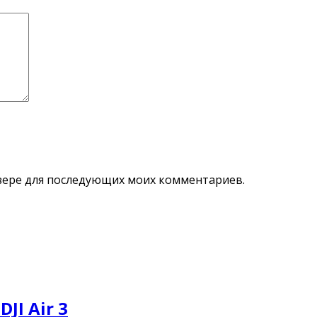
аузере для последующих моих комментариев.
JI Air 3