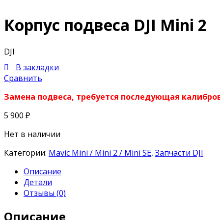
Корпус подвеса DJI Mini 2
DJI
В закладки
Сравнить
Замена подвеса, требуется последующая калибров
5 900
₽
Нет в наличии
Категории:
Mavic Mini / Mini 2 / Mini SE
,
Запчасти DJI
Описание
Детали
Отзывы (0)
Описание