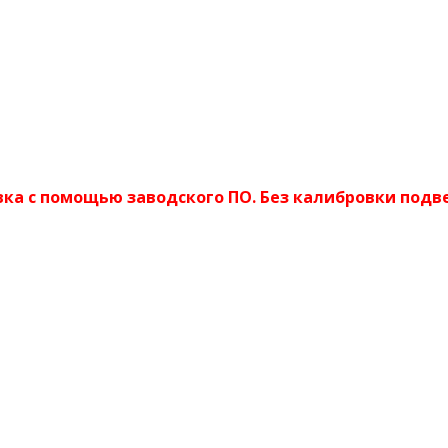
ка с помощью заводского ПО. Без калибровки подве