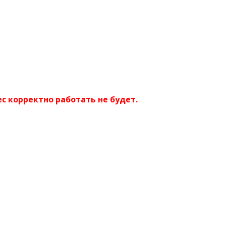
с корректно работать не будет.