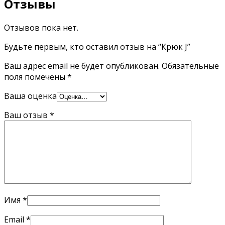
Отзывы
Отзывов пока нет.
Будьте первым, кто оставил отзыв на “Крюк J”
Ваш адрес email не будет опубликован.
Обязательные
поля помечены
*
Ваша оценка
Ваш отзыв
*
Имя
*
Email
*