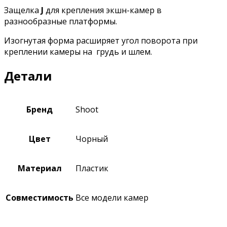
Защелка
J
для крепления экшн-камер в
разнообразные платформы.
Изогнутая форма расширяет угол поворота при
креплении камеры на грудь и шлем.
Детали
Бренд
Shoot
Цвет
Чорный
Материал
Пластик
Совместимость
Все модели камер