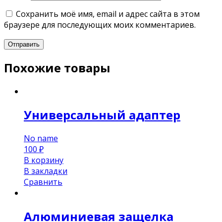
Сохранить моё имя, email и адрес сайта в этом
браузере для последующих моих комментариев.
Похожие товары
Универсальный адаптер
No name
100
₽
В корзину
В закладки
Сравнить
Алюминиевая защелка