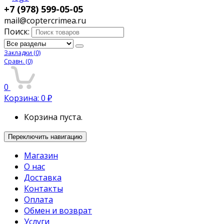
+7 (978) 599-05-05
mail@coptercrimea.ru
Поиск:
Закладки
(0)
Сравн.
(0)
0
Корзина:
0
₽
Корзина пуста.
Переключить навигацию
Магазин
О нас
Доставка
Контакты
Оплата
Обмен и возврат
Услуги