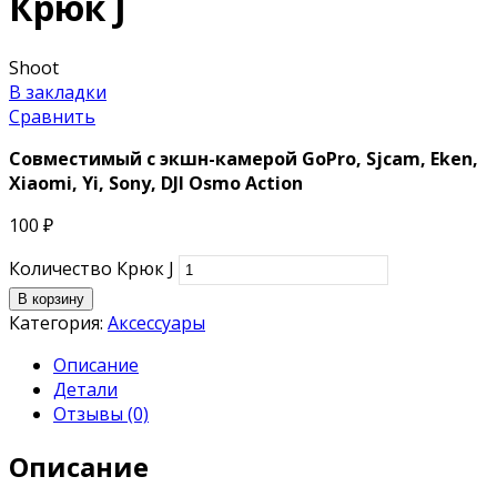
Крюк J
Shoot
В закладки
Сравнить
Совместимый с экшн-камерой
GoPro, Sjcam, Eken,
Xiaomi, Yi, Sony, DJI Osmo Action
100
₽
Количество Крюк J
В корзину
Категория:
Аксессуары
Описание
Детали
Отзывы (0)
Описание