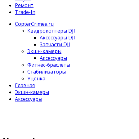
Ремонт
Trade-In
CopterCrimea.ru
Квадрокоптеры DJI
Аксессуары DJI
Запчасти DJI
Экшн-камеры
Аксессуары
Фитнес-браслеты
Стабилизаторы
Уценка
Главная
Экшн-камеры
Аксессуары