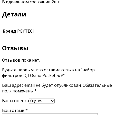
В идеальном состоянии 2шт.
Детали
Бренд
PGYTECH
Отзывы
Отзывов пока нет.
Будьте первым, кто оставил отзыв на “набор
фильтров DJI Osmo Pocket Б/У”
Ваш адрес email не будет опубликован.
Обязательные
поля помечены
*
Ваша оценка
Ваш отзыв
*