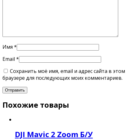
Имя
*
Email
*
Сохранить моё имя, email и адрес сайта в этом
браузере для последующих моих комментариев.
Похожие товары
DJI Mavic 2 Zoom Б/У