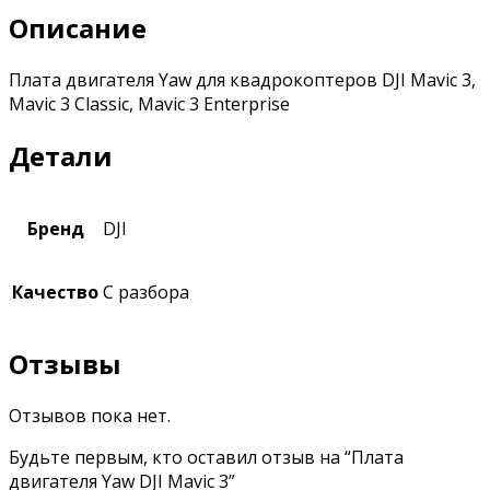
Описание
Плата двигателя Yaw для квадрокоптеров DJI Mavic 3,
Mavic 3 Classic, Mavic 3 Enterprise
Детали
Бренд
DJI
Качество
С разбора
Отзывы
Отзывов пока нет.
Будьте первым, кто оставил отзыв на “Плата
двигателя Yaw DJI Mavic 3”