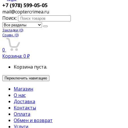
+7 (978) 599-05-05
mail@coptercrimea.ru
Поиск:
Закладки
(0)
Сравн.
(0)
0
Корзина:
0
₽
Корзина пуста.
Переключить навигацию
Магазин
О нас
Доставка
Контакты
Оплата
Обмен и возврат
Услуги