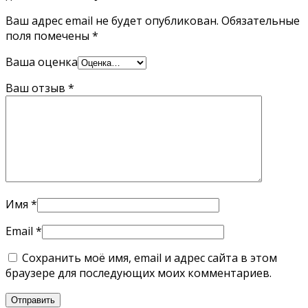
Ваш адрес email не будет опубликован.
Обязательные
поля помечены
*
Ваша оценка
Ваш отзыв
*
Имя
*
Email
*
Сохранить моё имя, email и адрес сайта в этом
браузере для последующих моих комментариев.