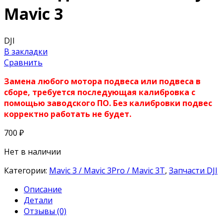
Mavic 3
DJI
В закладки
Сравнить
Замена любого мотора подвеса или подвеса в
сборе, требуется последующая калибровка с
помощью заводского ПО. Без калибровки подвес
корректно работать не будет.
700
₽
Нет в наличии
Категории:
Mavic 3 / Mavic 3Pro / Mavic 3T
,
Запчасти DJI
Описание
Детали
Отзывы (0)