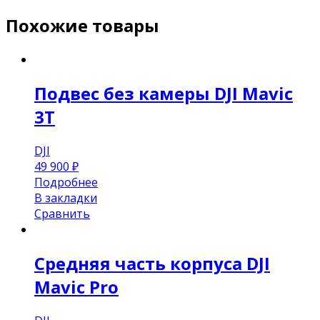
Похожие товары
Подвес без камеры DJI Mavic
3T
DJI
49 900
₽
Подробнее
В закладки
Сравнить
Средняя часть корпуса DJI
Mavic Pro