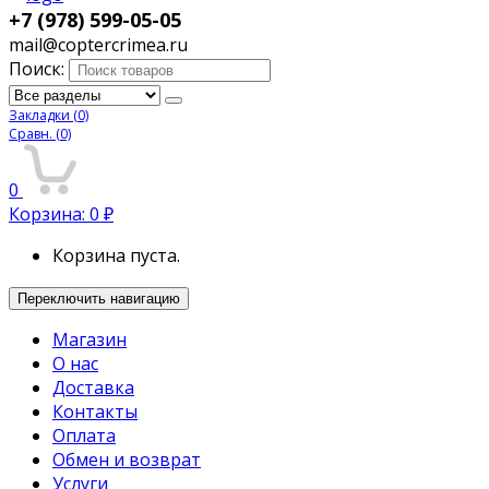
+7 (978) 599-05-05
mail@coptercrimea.ru
Поиск:
Закладки
(0)
Сравн.
(0)
0
Корзина:
0
₽
Корзина пуста.
Переключить навигацию
Магазин
О нас
Доставка
Контакты
Оплата
Обмен и возврат
Услуги