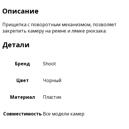
Описание
Прищепка с поворотным механизмом, позволяет
закрепить камеру на ремне и лямке рюкзака.
Детали
Бренд
Shoot
Цвет
Чорный
Материал
Пластик
Совместимость
Все модели камер