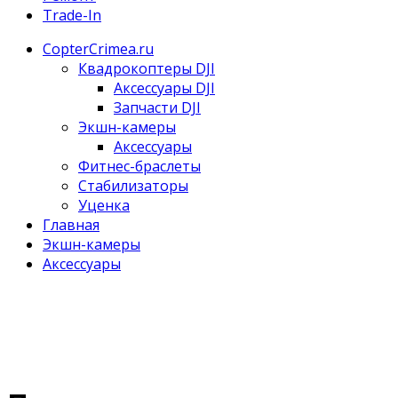
Trade-In
CopterCrimea.ru
Квадрокоптеры DJI
Аксессуары DJI
Запчасти DJI
Экшн-камеры
Аксессуары
Фитнес-браслеты
Стабилизаторы
Уценка
Главная
Экшн-камеры
Аксессуары