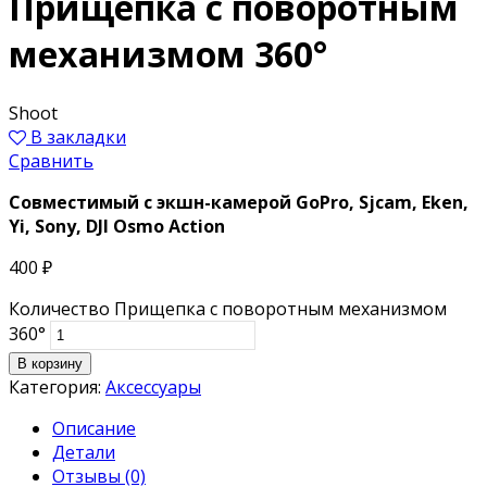
Прищепка с поворотным
механизмом 360°
Shoot
В закладки
Сравнить
Совместимый с экшн-камерой
GoPro, Sjcam, Eken,
Yi, Sony, DJI Osmo Action
400
₽
Количество Прищепка с поворотным механизмом
360°
В корзину
Категория:
Аксессуары
Описание
Детали
Отзывы (0)