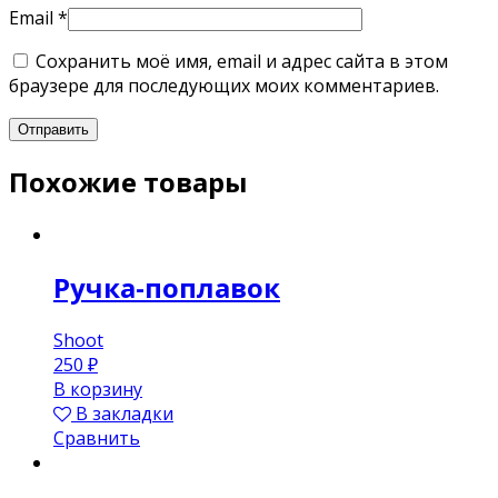
Email
*
Сохранить моё имя, email и адрес сайта в этом
браузере для последующих моих комментариев.
Похожие товары
Ручка-поплавок
Shoot
250
₽
В корзину
В закладки
Сравнить