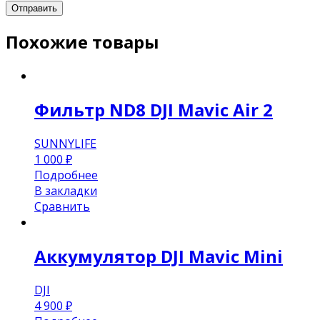
Похожие товары
Фильтр ND8 DJI Mavic Air 2
SUNNYLIFE
1 000
₽
Подробнее
В закладки
Сравнить
Аккумулятор DJI Mavic Mini
DJI
4 900
₽