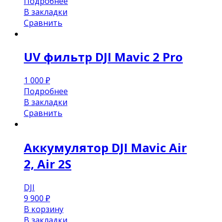
Подробнее
В закладки
Сравнить
UV фильтр DJI Mavic 2 Pro
1 000
₽
Подробнее
В закладки
Сравнить
Аккумулятор DJI Mavic Air
2, Air 2S
DJI
9 900
₽
В корзину
В закладки