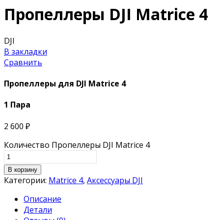
Пропеллеры DJI Matrice 4
DJI
В закладки
Сравнить
Пропеллеры для DJI Matrice 4
1 Пара
2 600
₽
Количество Пропеллеры DJI Matrice 4
В корзину
Категории:
Matrice 4
,
Аксессуары DJI
Описание
Детали