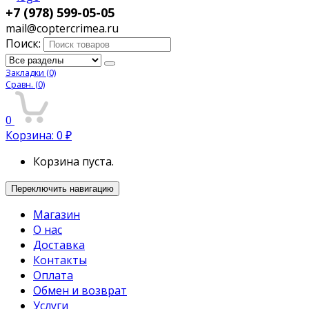
+7 (978) 599-05-05
mail@coptercrimea.ru
Поиск:
Закладки
(0)
Сравн.
(0)
0
Корзина:
0
₽
Корзина пуста.
Переключить навигацию
Магазин
О нас
Доставка
Контакты
Оплата
Обмен и возврат
Услуги