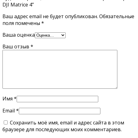
DJI Matrice 4”
Ваш адрес email не будет опубликован.
Обязательные
поля помечены
*
Ваша оценка
Ваш отзыв
*
Имя
*
Email
*
Сохранить моё имя, email и адрес сайта в этом
браузере для последующих моих комментариев.