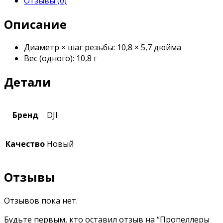
Отзывы (0)
Описание
Диаметр × шаг резьбы: 10,8 × 5,7 дюйма
Вес (одного): 10,8 г
Детали
Бренд
DJI
Качество
Новый
Отзывы
Отзывов пока нет.
Будьте первым, кто оставил отзыв на “Пропеллеры