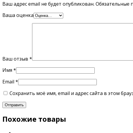
Ваш адрес email не будет опубликован.
Обязательные 
Ваша оценка
Ваш отзыв
*
Имя
*
Email
*
Сохранить моё имя, email и адрес сайта в этом бр
Похожие товары