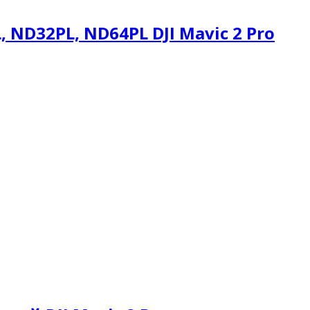
ND32PL, ND64PL DJI Mavic 2 Pro