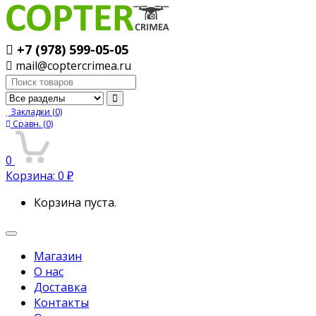
+7 (978) 599-05-05
mail@coptercrimea.ru
Поиск:
Закладки
(0)
Сравн.
(0)
0
Корзина:
0
₽
Корзина пуста.
Переключить
навигацию
Магазин
О нас
Доставка
Контакты