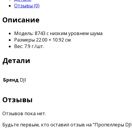
Отзывы (0)
Описание
Модель: 8743 с низким уровнем шума
Размеры 22.00 × 10.92 см
Вес: 7.9 г./шт.
Детали
Бренд
DJI
Отзывы
Отзывов пока нет.
Будьте первым, кто оставил отзыв на “Пропеллеры DJI 