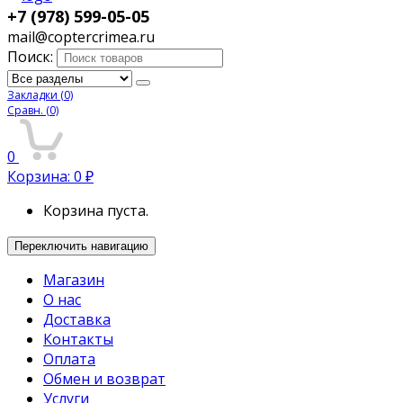
+7 (978) 599-05-05
mail@coptercrimea.ru
Поиск:
Закладки
(0)
Сравн.
(0)
0
Корзина:
0
₽
Корзина пуста.
Переключить навигацию
Магазин
О нас
Доставка
Контакты
Оплата
Обмен и возврат
Услуги