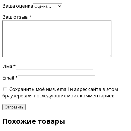
Ваша оценка
Ваш отзыв
*
Имя
*
Email
*
Сохранить моё имя, email и адрес сайта в этом
браузере для последующих моих комментариев.
Похожие товары