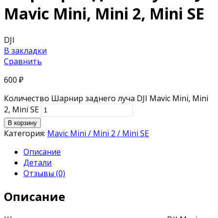
Mavic Mini, Mini 2, Mini SE
DJI
В закладки
Сравнить
600
₽
Количество Шарнир заднего луча DJI Mavic Mini, Mini
2, Mini SE
В корзину
Категория:
Mavic Mini / Mini 2 / Mini SE
Описание
Детали
Отзывы (0)
Описание