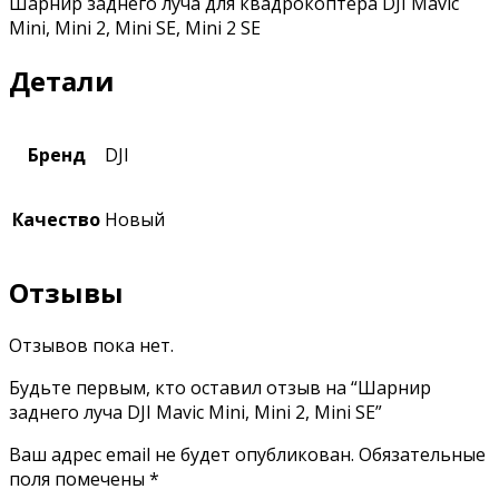
Шарнир заднего луча для квадрокоптера DJI Mavic
Mini, Mini 2, Mini SE, Mini 2 SE
Детали
Бренд
DJI
Качество
Новый
Отзывы
Отзывов пока нет.
Будьте первым, кто оставил отзыв на “Шарнир
заднего луча DJI Mavic Mini, Mini 2, Mini SE”
Ваш адрес email не будет опубликован.
Обязательные
поля помечены
*