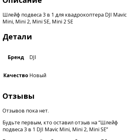
Шлейф подвеса 3 в 1 для квадрокоптера DJI Mavic
Mini, Mini 2, Mini SE, Mini 2 SE
Детали
Бренд
DJI
Качество
Новый
Отзывы
Отзывов пока нет.
Будьте первым, кто оставил отзыв на “Шлейф
подвеса 3 в 1 DJI Mavic Mini, Mini 2, Mini SE”