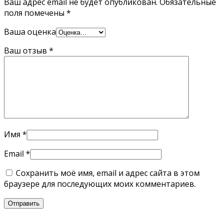
Ваш адрес email не будет опубликован.
Обязательные
поля помечены
*
Ваша оценка
Ваш отзыв
*
Имя
*
Email
*
Сохранить моё имя, email и адрес сайта в этом
браузере для последующих моих комментариев.