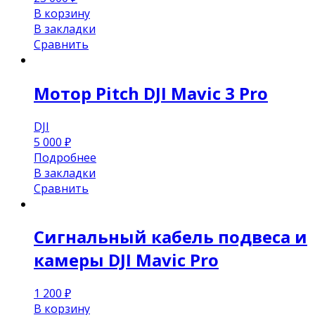
В корзину
В закладки
Сравнить
Мотор Pitch DJI Mavic 3 Pro
DJI
5 000
₽
Подробнее
В закладки
Сравнить
Сигнальный кабель подвеса и
камеры DJI Mavic Pro
1 200
₽
В корзину