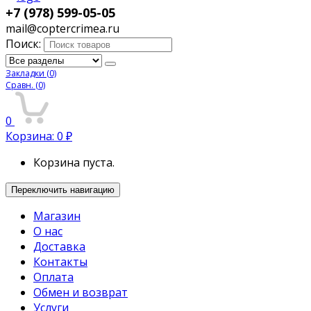
+7 (978) 599-05-05
mail@coptercrimea.ru
Поиск:
Закладки
(0)
Сравн.
(0)
0
Корзина:
0
₽
Корзина пуста.
Переключить навигацию
Магазин
О нас
Доставка
Контакты
Оплата
Обмен и возврат
Услуги