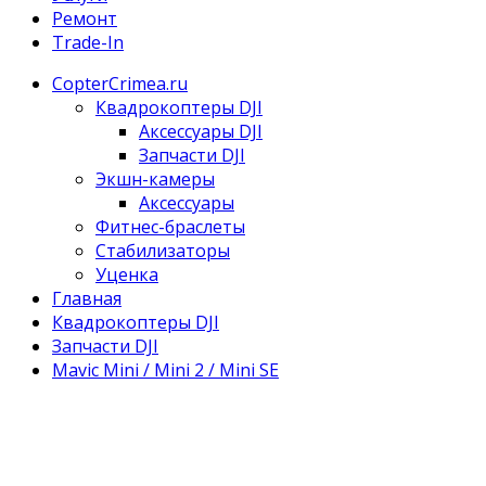
Ремонт
Trade-In
CopterCrimea.ru
Квадрокоптеры DJI
Аксессуары DJI
Запчасти DJI
Экшн-камеры
Аксессуары
Фитнес-браслеты
Стабилизаторы
Уценка
Главная
Квадрокоптеры DJI
Запчасти DJI
Mavic Mini / Mini 2 / Mini SE