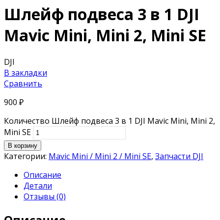
Шлейф подвеса 3 в 1 DJI
Mavic Mini, Mini 2, Mini SE
DJI
В закладки
Сравнить
900
₽
Количество Шлейф подвеса 3 в 1 DJI Mavic Mini, Mini 2,
Mini SE
В корзину
Категории:
Mavic Mini / Mini 2 / Mini SE
,
Запчасти DJI
Описание
Детали
Отзывы (0)
Описание