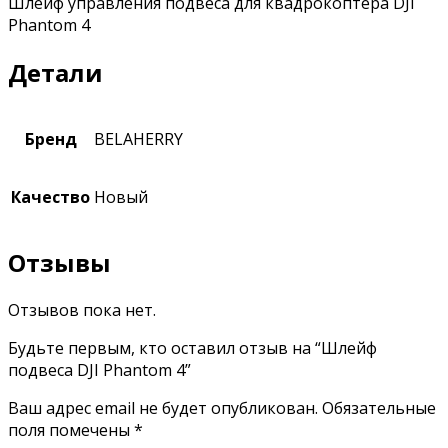
Шлейф управления подвеса для квадрокоптера DJI
Phantom 4
Детали
Бренд
BELAHERRY
Качество
Новый
Отзывы
Отзывов пока нет.
Будьте первым, кто оставил отзыв на “Шлейф
подвеса DJI Phantom 4”
Ваш адрес email не будет опубликован.
Обязательные
поля помечены
*