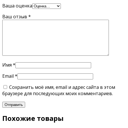
Ваша оценка
Ваш отзыв
*
Имя
*
Email
*
Сохранить моё имя, email и адрес сайта в этом
браузере для последующих моих комментариев.
Похожие товары