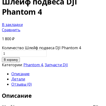
Шлейф подвеса DJI
Phantom 4
В закладки
Сравнить
1 800
₽
Количество Шлейф подвеса DJI Phantom 4
В корзину
Категории:
Phantom 4
,
Запчасти DJI
Описание
Детали
Отзывы (0)
Описание