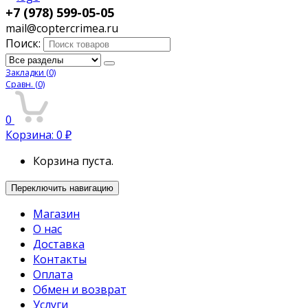
+7 (978) 599-05-05
mail@coptercrimea.ru
Поиск:
Закладки
(0)
Сравн.
(0)
0
Корзина:
0
₽
Корзина пуста.
Переключить навигацию
Магазин
О нас
Доставка
Контакты
Оплата
Обмен и возврат
Услуги