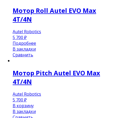
Мотор Roll Autel EVO Max
4T/4N
Autel Robotics
5 700
₽
Подробнее
В закладки
Сравнить
Мотор Pitch Autel EVO Max
4T/4N
Autel Robotics
5 700
₽
В корзину
В закладки
Сравнить