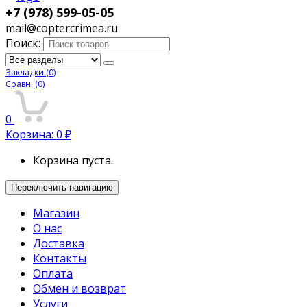
+7 (978) 599-05-05
mail@coptercrimea.ru
Поиск:
Закладки
(0)
Сравн.
(0)
0
Корзина:
0
₽
Корзина пуста.
Переключить навигацию
Магазин
О нас
Доставка
Контакты
Оплата
Обмен и возврат
Услуги