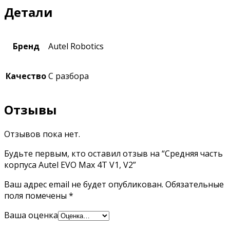
Детали
Бренд
Autel Robotics
Качество
С разбора
Отзывы
Отзывов пока нет.
Будьте первым, кто оставил отзыв на “Средняя часть
корпуса Autel EVO Max 4T V1, V2”
Ваш адрес email не будет опубликован.
Обязательные
поля помечены
*
Ваша оценка