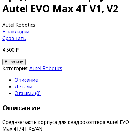
Autel EVO Max 4T V1, V2
Autel Robotics
В закладки
Сравнить
4 500
₽
В корзину
Категория:
Autel Robotics
Описание
Детали
Отзывы (0)
Описание
Средняя часть корпуса для квадрокоптера Autel EVO
Max 4T/4T XE/4N