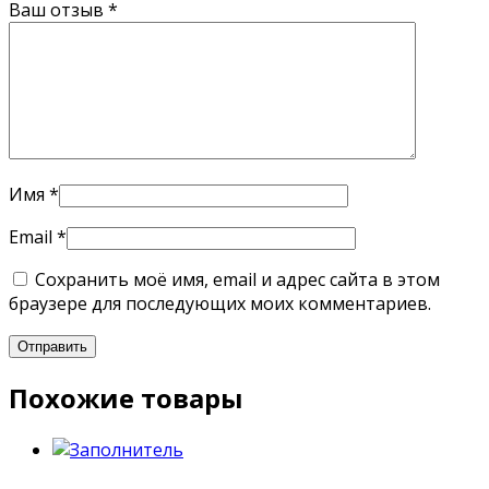
Ваш отзыв
*
Имя
*
Email
*
Сохранить моё имя, email и адрес сайта в этом
браузере для последующих моих комментариев.
Похожие товары