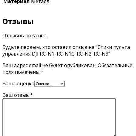
Материал
Металл
Отзывы
Отзывов пока нет.
Будьте первым, кто оставил отзыв на “Стики пульта
управления DJI RC-N1, RC-N1C, RC-N2, RC-N3”
Ваш адрес email не будет опубликован.
Обязательные
поля помечены
*
Ваша оценка
Ваш отзыв
*