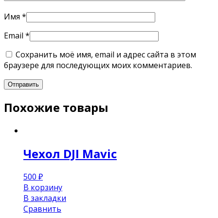
Имя
*
Email
*
Сохранить моё имя, email и адрес сайта в этом
браузере для последующих моих комментариев.
Похожие товары
Чехол DJI Mavic
500
₽
В корзину
В закладки
Сравнить