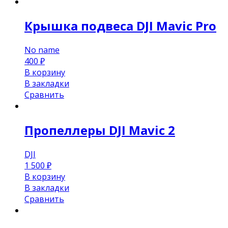
Крышка подвеса DJI Mavic Pro
No name
400
₽
В корзину
В закладки
Сравнить
Пропеллеры DJI Mavic 2
DJI
1 500
₽
В корзину
В закладки
Сравнить