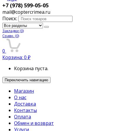
+7 (978) 599-05-05
mail@coptercrimea.ru
Поиск:
Закладки
(0)
Сравн.
(0)
0
Корзина:
0
₽
Корзина пуста.
Переключить навигацию
Магазин
О нас
Доставка
Контакты
Оплата
Обмен и возврат
Услуги