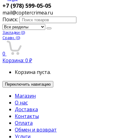
+7 (978) 599-05-05
mail@coptercrimea.ru
Поиск:
Закладки
(0)
Сравн.
(0)
0
Корзина:
0
₽
Корзина пуста.
Переключить навигацию
Магазин
О нас
Доставка
Контакты
Оплата
Обмен и возврат
Услуги