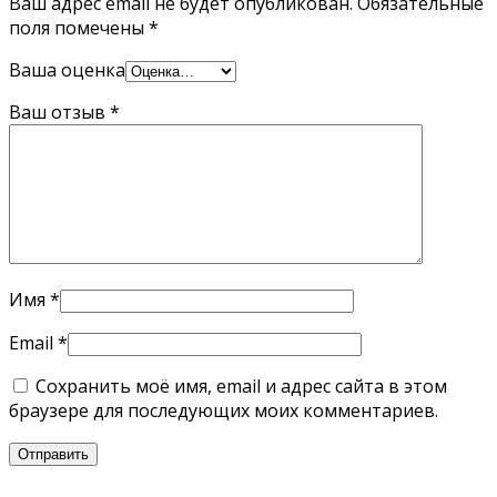
Ваш адрес email не будет опубликован.
Обязательные
поля помечены
*
Ваша оценка
Ваш отзыв
*
Имя
*
Email
*
Сохранить моё имя, email и адрес сайта в этом
браузере для последующих моих комментариев.