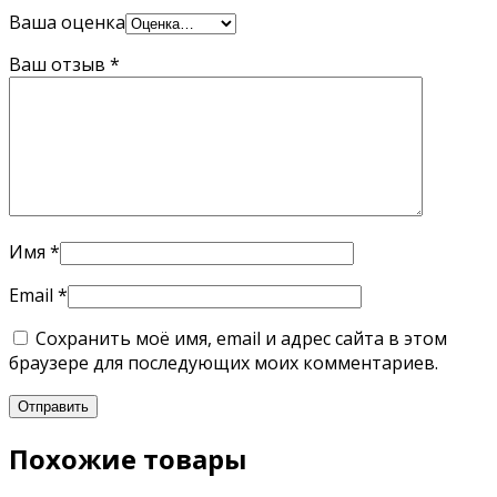
Ваша оценка
Ваш отзыв
*
Имя
*
Email
*
Сохранить моё имя, email и адрес сайта в этом
браузере для последующих моих комментариев.
Похожие товары