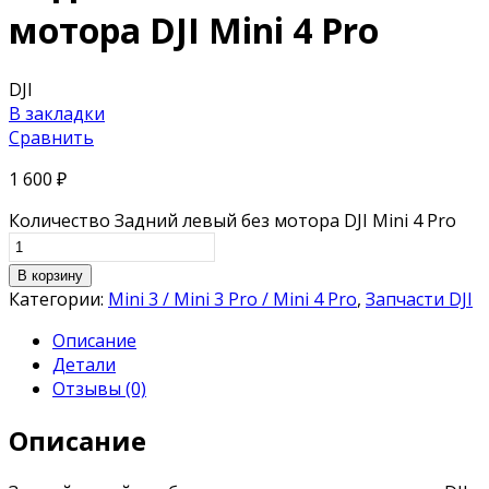
мотора DJI Mini 4 Pro
DJI
В закладки
Сравнить
1 600
₽
Количество Задний левый без мотора DJI Mini 4 Pro
В корзину
Категории:
Mini 3 / Mini 3 Pro / Mini 4 Pro
,
Запчасти DJI
Описание
Детали
Отзывы (0)
Описание