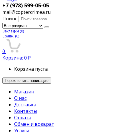
+7 (978) 599-05-05
mail@coptercrimea.ru
Поиск:
Закладки
(0)
Сравн.
(0)
0
Корзина:
0
₽
Корзина пуста.
Переключить навигацию
Магазин
О нас
Доставка
Контакты
Оплата
Обмен и возврат
Услуги