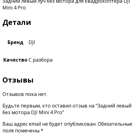
Задний левый луч без мотора для квадрокоптера DJI
Mini 4 Pro
Детали
Бренд
DJI
Качество
С разбора
Отзывы
Отзывов пока нет.
Будьте первым, кто оставил отзыв на “Задний левый
без мотора DJI Mini 4 Pro”
Ваш адрес email не будет опубликован.
Обязательные
поля помечены
*