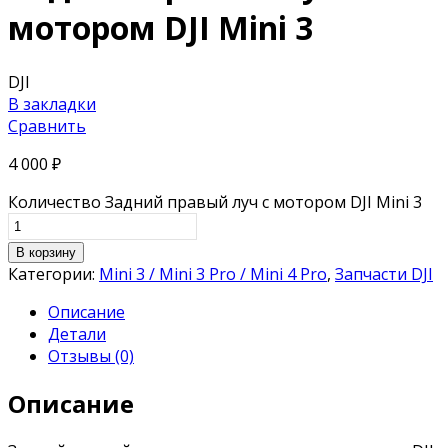
мотором DJI Mini 3
DJI
В закладки
Сравнить
4 000
₽
Количество Задний правый луч с мотором DJI Mini 3
В корзину
Категории:
Mini 3 / Mini 3 Pro / Mini 4 Pro
,
Запчасти DJI
Описание
Детали
Отзывы (0)
Описание