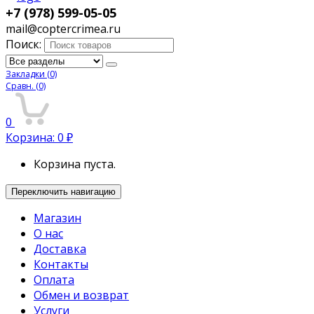
+7 (978) 599-05-05
mail@coptercrimea.ru
Поиск:
Закладки
(0)
Сравн.
(0)
0
Корзина:
0
₽
Корзина пуста.
Переключить навигацию
Магазин
О нас
Доставка
Контакты
Оплата
Обмен и возврат
Услуги