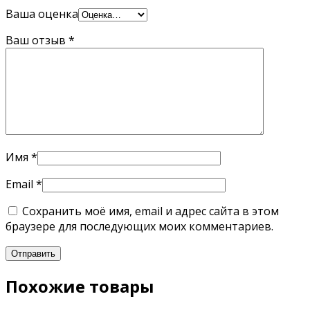
Ваша оценка
Ваш отзыв
*
Имя
*
Email
*
Сохранить моё имя, email и адрес сайта в этом
браузере для последующих моих комментариев.
Похожие товары