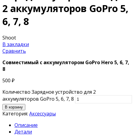
2 аккумуляторов GoPro 5,
6, 7, 8
Shoot
В закладки
Сравнить
Совместимый с аккумулятором
GoPro Hero 5, 6, 7,
8
500
₽
Количество Зарядное устройство для 2
аккумуляторов GoPro 5, 6, 7, 8
В корзину
Категория:
Аксессуары
Описание
Детали