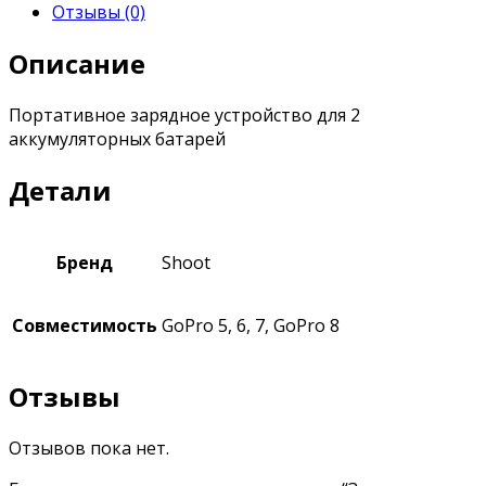
Отзывы (0)
Описание
Портативное зарядное устройство для 2
аккумуляторных батарей
Детали
Бренд
Shoot
Совместимость
GoPro 5, 6, 7, GoPro 8
Отзывы
Отзывов пока нет.