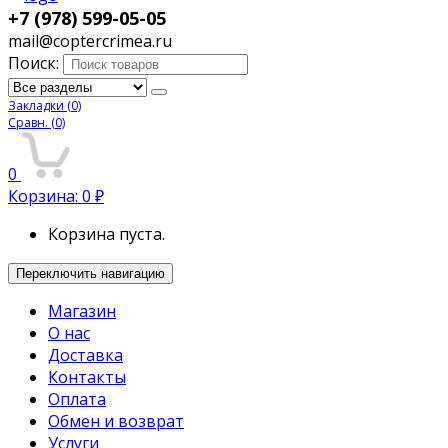
+7 (978) 599-05-05
mail@coptercrimea.ru
Поиск:
Закладки
(0)
Сравн.
(0)
0
Корзина:
0
₽
Корзина пуста.
Переключить навигацию
Магазин
О нас
Доставка
Контакты
Оплата
Обмен и возврат
Услуги