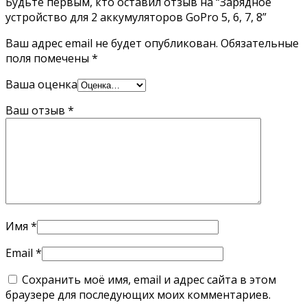
Будьте первым, кто оставил отзыв на “Зарядное
устройство для 2 аккумуляторов GoPro 5, 6, 7, 8”
Ваш адрес email не будет опубликован.
Обязательные
поля помечены
*
Ваша оценка
Ваш отзыв
*
Имя
*
Email
*
Сохранить моё имя, email и адрес сайта в этом
браузере для последующих моих комментариев.