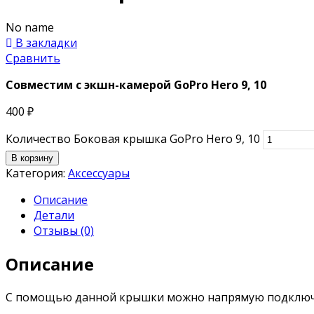
No name
В закладки
Сравнить
Совместим с экшн-камерой GoPro Hero 9, 10
400
₽
Количество Боковая крышка GoPro Hero 9, 10
В корзину
Категория:
Аксессуары
Описание
Детали
Отзывы (0)
Описание
С помощью данной крышки можно напрямую подключа