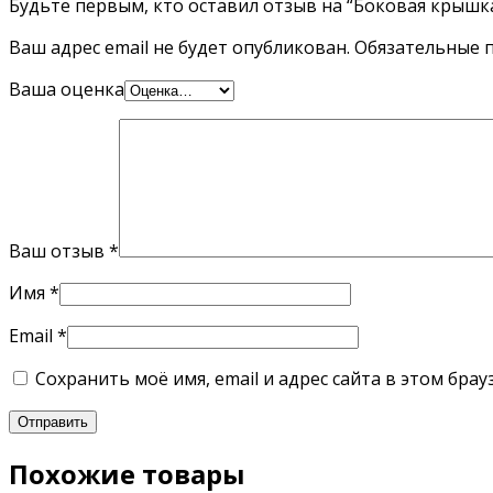
Будьте первым, кто оставил отзыв на “Боковая крышка
Ваш адрес email не будет опубликован.
Обязательные 
Ваша оценка
Ваш отзыв
*
Имя
*
Email
*
Сохранить моё имя, email и адрес сайта в этом бр
Похожие товары