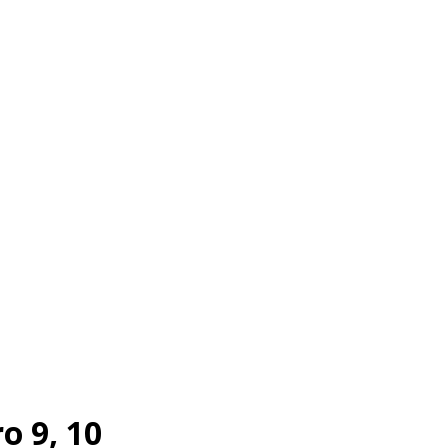
 9, 10