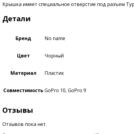
Крышка имеет специальное отверстие под разъем Typ
Детали
Бренд
No name
Цвет
Чорный
Материал
Пластик
Совместимость
GoPro 10, GoPro 9
Отзывы
Отзывов пока нет.