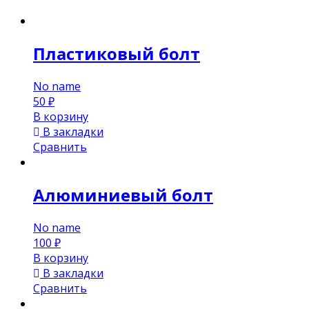
Пластиковый болт
No name
50
₽
В корзину
В закладки
Сравнить
Алюминиевый болт
No name
100
₽
В корзину
В закладки
Сравнить