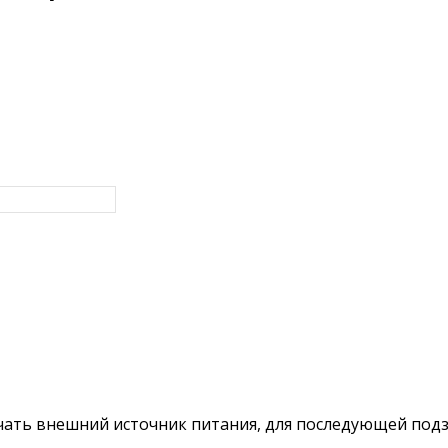
ть внешний источник питания, для последующей подз