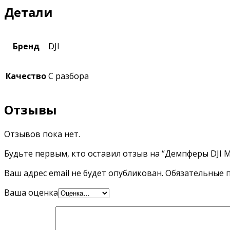
Детали
Бренд
DJI
Качество
С разбора
Отзывы
Отзывов пока нет.
Будьте первым, кто оставил отзыв на “Демпферы DJI Ma
Ваш адрес email не будет опубликован.
Обязательные 
Ваша оценка