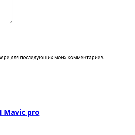
аузере для последующих моих комментариев.
 Mavic pro