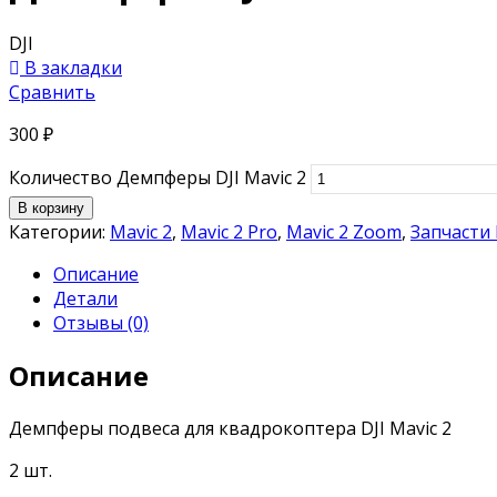
DJI
В закладки
Сравнить
300
₽
Количество Демпферы DJI Mavic 2
В корзину
Категории:
Mavic 2
,
Mavic 2 Pro
,
Mavic 2 Zoom
,
Запчасти 
Описание
Детали
Отзывы (0)
Описание
Демпферы подвеса для квадрокоптера DJI Mavic 2
2 шт.