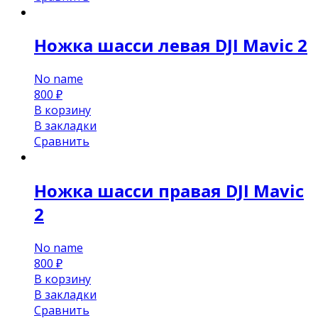
Ножка шасси левая DJI Mavic 2
No name
800
₽
В корзину
В закладки
Сравнить
Ножка шасси правая DJI Mavic
2
No name
800
₽
В корзину
В закладки
Сравнить