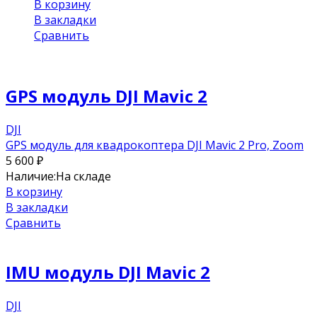
В корзину
В закладки
Сравнить
GPS модуль DJI Mavic 2
DJI
GPS модуль для квадрокоптера DJI Mavic 2 Pro, Zoom
5 600
₽
Наличие:
На складе
В корзину
В закладки
Сравнить
IMU модуль DJI Mavic 2
DJI