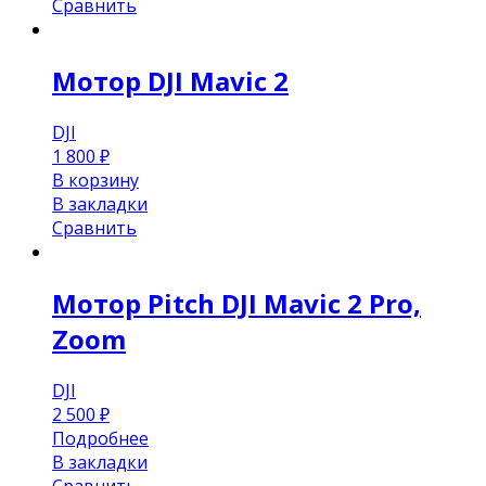
Сравнить
Мотор DJI Mavic 2
DJI
1 800
₽
В корзину
В закладки
Сравнить
Мотор Pitch DJI Mavic 2 Pro,
Zoom
DJI
2 500
₽
Подробнее
В закладки
Сравнить