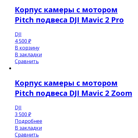
Корпус камеры с мотором
Pitch подвеса DJI Mavic 2 Pro
DJI
4 500
₽
В корзину
В закладки
Сравнить
Корпус камеры с мотором
Pitch подвеса DJI Mavic 2 Zoom
DJI
3 500
₽
Подробнее
В закладки
Сравнить