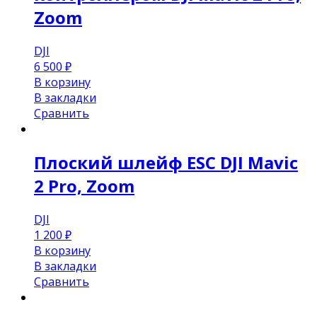
Zoom
DJI
6 500
₽
В корзину
В закладки
Сравнить
Плоский шлейф ESC DJI Mavic
2 Pro, Zoom
DJI
1 200
₽
В корзину
В закладки
Сравнить