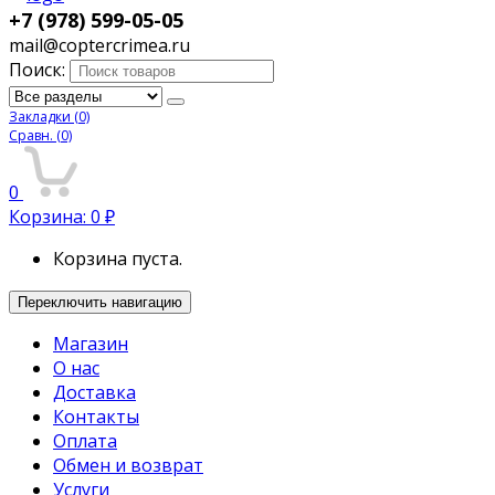
+7 (978) 599-05-05
mail@coptercrimea.ru
Поиск:
Закладки
(0)
Сравн.
(0)
0
Корзина:
0
₽
Корзина пуста.
Переключить навигацию
Магазин
О нас
Доставка
Контакты
Оплата
Обмен и возврат
Услуги