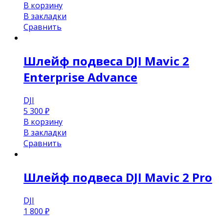
В корзину
В закладки
Сравнить
Шлейф подвеса DJI Mavic 2
Enterprise Advance
DJI
5 300
₽
В корзину
В закладки
Сравнить
Шлейф подвеса DJI Mavic 2 Pro
DJI
1 800
₽