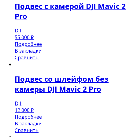
Подвес с камерой DJI Mavic 2
Pro
DJI
55 000
₽
Подробнее
В закладки
Сравнить
Подвес со шлейфом без
камеры DJI Mavic 2 Pro
DJI
12 000
₽
Подробнее
В закладки
Сравнить