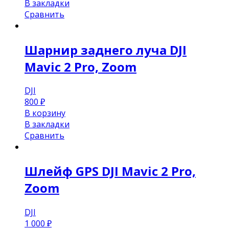
В закладки
Сравнить
Шарнир заднего луча DJI
Mavic 2 Pro, Zoom
DJI
800
₽
В корзину
В закладки
Сравнить
Шлейф GPS DJI Mavic 2 Pro,
Zoom
DJI
1 000
₽