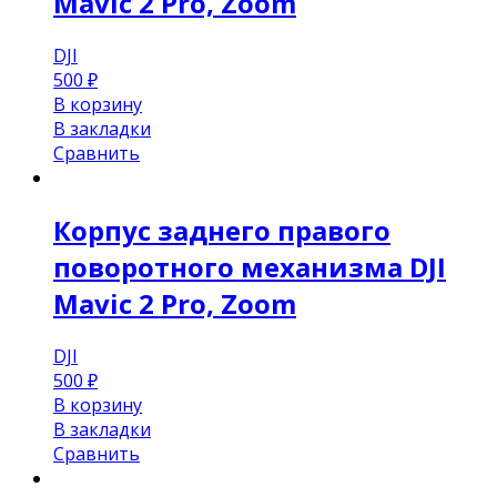
Mavic 2 Pro, Zoom
DJI
500
₽
В корзину
В закладки
Сравнить
Корпус заднего правого
поворотного механизма DJI
Mavic 2 Pro, Zoom
DJI
500
₽
В корзину
В закладки
Сравнить