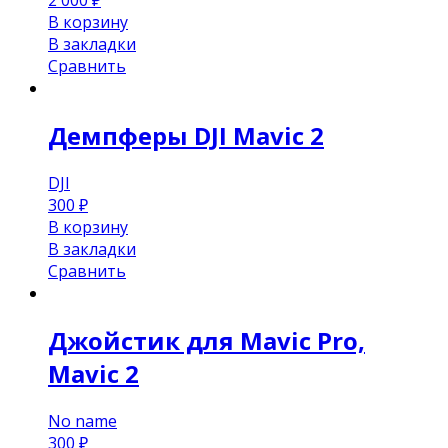
2 000
₽
В корзину
В закладки
Сравнить
Демпферы DJI Mavic 2
DJI
300
₽
В корзину
В закладки
Сравнить
Джойстик для Mavic Pro,
Mavic 2
No name
300
₽