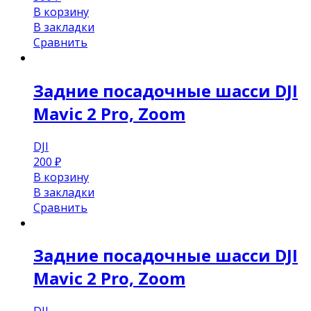
В корзину
В закладки
Сравнить
Задние посадочные шасси DJI
Mavic 2 Pro, Zoom
DJI
200
₽
В корзину
В закладки
Сравнить
Задние посадочные шасси DJI
Mavic 2 Pro, Zoom