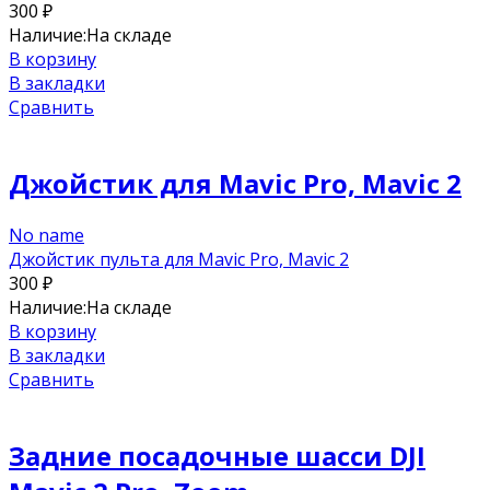
300
₽
Наличие:
На складе
В корзину
В закладки
Сравнить
Джойстик для Mavic Pro, Mavic 2
No name
Джойстик пульта для Mavic Pro, Mavic 2
300
₽
Наличие:
На складе
В корзину
В закладки
Сравнить
Задние посадочные шасси DJI