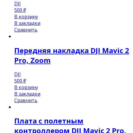
DJI
500
₽
В корзину
В закладки
Сравнить
Передняя накладка DJI Mavic 2
Pro, Zoom
DJI
500
₽
В корзину
В закладки
Сравнить
Плата с полетным
контроллером DJI Mavic 2 Pro,