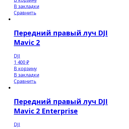
В корзину
В закладки
Сравнить
Передний правый луч DJI
Mavic 2
DJI
1 400
₽
В корзину
В закладки
Сравнить
Передний правый луч DJI
Mavic 2 Enterprise
DJI