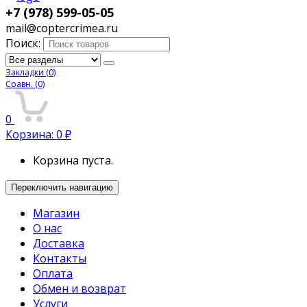
+7 (978) 599-05-05
mail@coptercrimea.ru
Поиск:
Закладки
(0)
Сравн.
(0)
0
Корзина:
0
₽
Корзина пуста.
Переключить навигацию
Магазин
О нас
Доставка
Контакты
Оплата
Обмен и возврат
Услуги