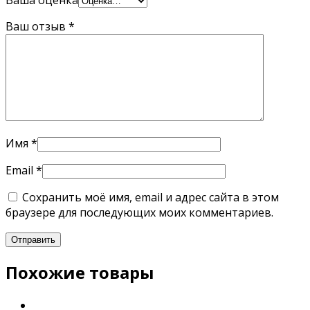
Ваша оценка
Ваш отзыв
*
Имя
*
Email
*
Сохранить моё имя, email и адрес сайта в этом
браузере для последующих моих комментариев.
Похожие товары