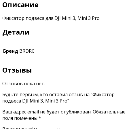
Описание
Фиксатор подвеса для DJI Mini 3, Mini 3 Pro
Детали
Бренд
BRDRC
Отзывы
Отзывов пока нет.
Будьте первым, кто оставил отзыв на “Фиксатор
подвеса DJI Mini 3, Mini 3 Pro”
Ваш адрес email не будет опубликован.
Обязательные
поля помечены
*