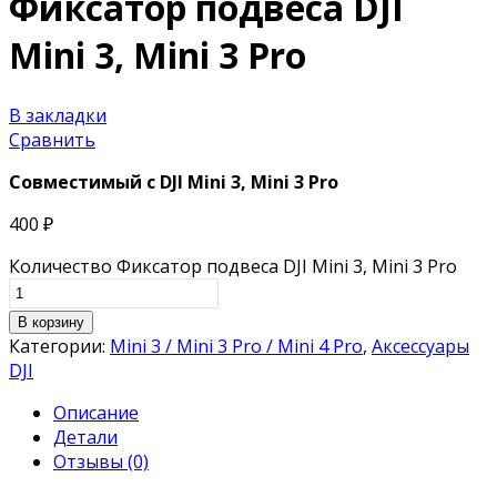
Фиксатор подвеса DJI
Mini 3, Mini 3 Pro
В закладки
Сравнить
Совместимый с
DJI Mini 3, Mini 3 Pro
400
₽
Количество Фиксатор подвеса DJI Mini 3, Mini 3 Pro
В корзину
Категории:
Mini 3 / Mini 3 Pro / Mini 4 Pro
,
Аксессуары
DJI
Описание
Детали
Отзывы (0)