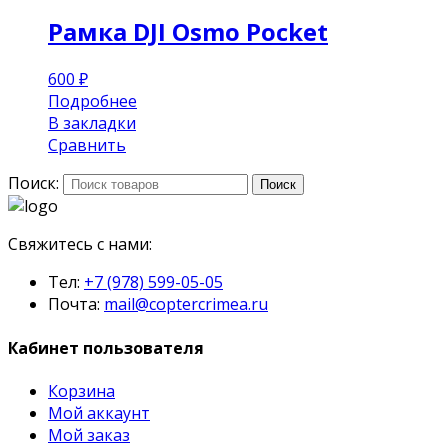
Рамка DJI Osmo Pocket
600
₽
Подробнее
В закладки
Сравнить
Поиск:
Поиск
Свяжитесь с нами:
Тел:
+7 (978) 599-05-05
Почта:
mail@coptercrimea.ru
Кабинет пользователя
Корзина
Мой аккаунт
Мой заказ