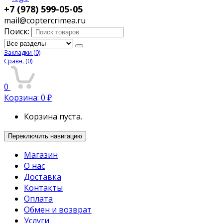
+7 (978) 599-05-05
mail@coptercrimea.ru
Поиск:
Закладки
(0)
Сравн.
(0)
0
Корзина:
0
₽
Корзина пуста.
Переключить навигацию
Магазин
О нас
Доставка
Контакты
Оплата
Обмен и возврат
Услуги