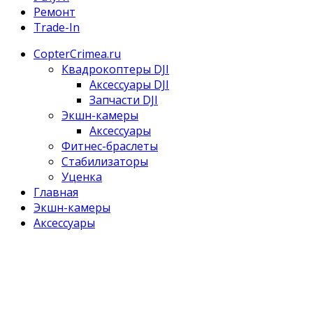
Ремонт
Trade-In
CopterCrimea.ru
Квадрокоптеры DJI
Аксессуары DJI
Запчасти DJI
Экшн-камеры
Аксессуары
Фитнес-браслеты
Стабилизаторы
Уценка
Главная
Экшн-камеры
Аксессуары