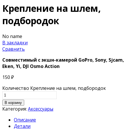
Крепление на шлем,
подбородок
No name
В закладки
Сравнить
Совместимый с экшн-камерой
GoPro, Sony, Sjcam,
Eken, Yi, DJI Osmo Action
150
₽
Количество Крепление на шлем, подбородок
В корзину
Категория:
Аксессуары
Описание
Детали