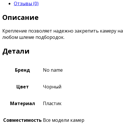
Отзывы (0)
Описание
Крепление позволяет надежно закрепить камеру на
любом шлеме подбородок.
Детали
Бренд
No name
Цвет
Чорный
Материал
Пластик
Совместимость
Все модели камер