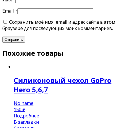
Email
*
Сохранить моё имя, email и адрес сайта в этом
браузере для последующих моих комментариев.
Похожие товары
Силиконовый чехол GoPro
Hero 5,6,7
No name
150
₽
Подробнее
В закладки