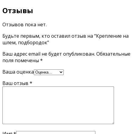
Отзывы
Отзывов пока нет.
Будьте первым, кто оставил отзыв на “Крепление на
шлем, подбородок”
Ваш адрес email не будет опубликован.
Обязательные
поля помечены
*
Ваша оценка
Ваш отзыв
*
Имя
*