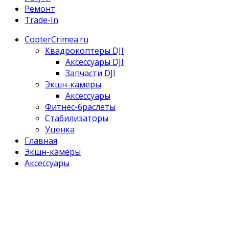
Ремонт
Trade-In
CopterCrimea.ru
Квадрокоптеры DJI
Аксессуары DJI
Запчасти DJI
Экшн-камеры
Аксессуары
Фитнес-браслеты
Стабилизаторы
Уценка
Главная
Экшн-камеры
Аксессуары