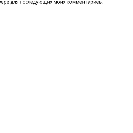
аузере для последующих моих комментариев.