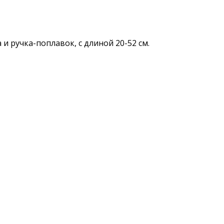
 ручка-поплавок, с длиной 20-52 см.