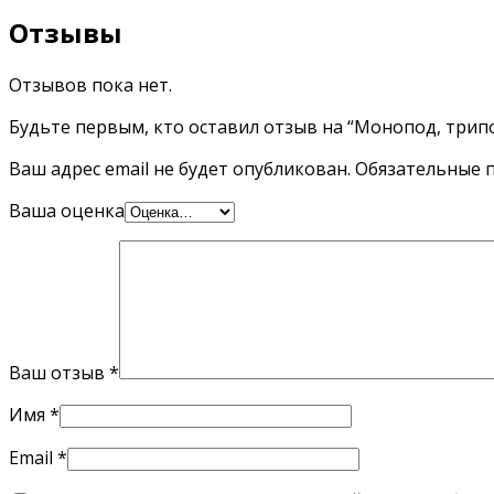
Отзывы
Отзывов пока нет.
Будьте первым, кто оставил отзыв на “Монопод, трип
Ваш адрес email не будет опубликован.
Обязательные 
Ваша оценка
Ваш отзыв
*
Имя
*
Email
*