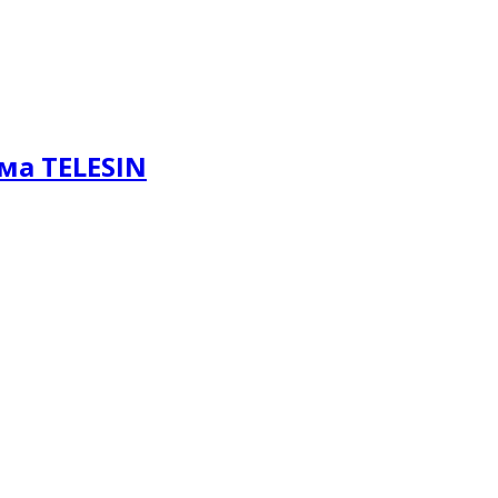
ма TELESIN