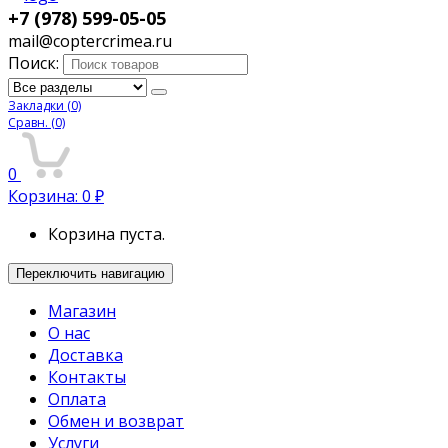
+7 (978) 599-05-05
mail@coptercrimea.ru
Поиск:
Закладки
(0)
Сравн.
(0)
0
Корзина:
0
₽
Корзина пуста.
Переключить навигацию
Магазин
О нас
Доставка
Контакты
Оплата
Обмен и возврат
Услуги