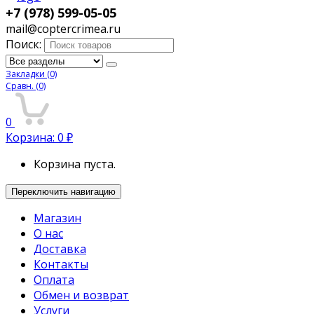
+7 (978) 599-05-05
mail@coptercrimea.ru
Поиск:
Закладки
(0)
Сравн.
(0)
0
Корзина:
0
₽
Корзина пуста.
Переключить навигацию
Магазин
О нас
Доставка
Контакты
Оплата
Обмен и возврат
Услуги