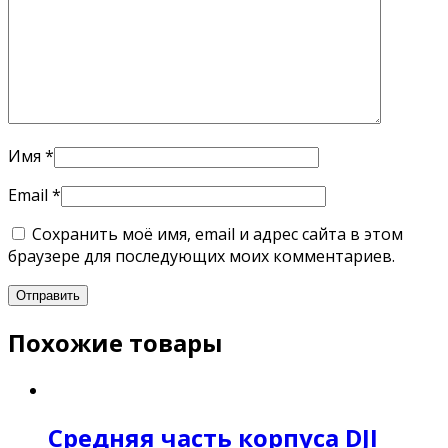
Имя
*
Email
*
Сохранить моё имя, email и адрес сайта в этом
браузере для последующих моих комментариев.
Похожие товары
Средняя часть корпуса DJI