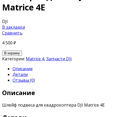
Matrice 4E
DJI
В закладки
Сравнить
4 500
₽
В корзину
Категории:
Matrice 4
,
Запчасти DJI
Описание
Детали
Отзывы (0)
Описание
Шлейф подвеса для квадрокоптера DJI Matrice 4E