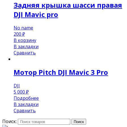
Задняя крышка шасси правая
DJI Mavic pro
No name
200
₽
В корзину
В закладки
Сравнить
Мотор Pitch DJI Mavic 3 Pro
DJI
5 000
₽
Подробнее
В закладки
Сравнить
Поиск:
Поиск