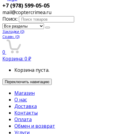
+7 (978) 599-05-05
mail@coptercrimea.ru
Поиск:
Закладки
(0)
Сравн.
(0)
0
Корзина:
0
₽
Корзина пуста.
Переключить навигацию
Магазин
О нас
Доставка
Контакты
Оплата
Обмен и возврат
Услуги