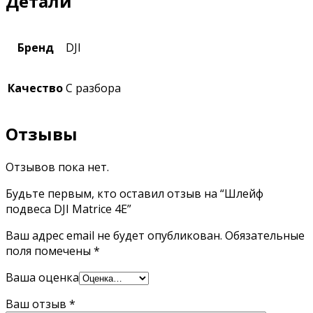
Детали
Бренд
DJI
Качество
С разбора
Отзывы
Отзывов пока нет.
Будьте первым, кто оставил отзыв на “Шлейф
подвеса DJI Matrice 4E”
Ваш адрес email не будет опубликован.
Обязательные
поля помечены
*
Ваша оценка
Ваш отзыв
*