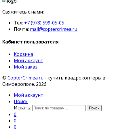
Свяжитесь с нами:
Тел:
+7 (978) 599-05-05
Почта:
mail@coptercrimea.ru
Кабинет пользователя
Корзина
Мой аккаунт
Мой заказ
©
CopterCrimea.ru
- купить квадрокоптеры в
Симферополе. 2026
Мой аккаунт
Поиск
Искать:
Поиск
0
0
0