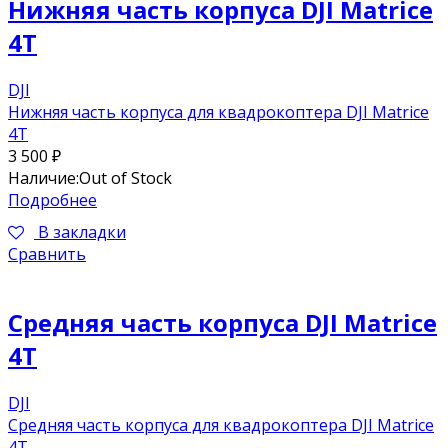
Нижняя часть корпуса DJI Matrice
4T
DJI
Нижняя часть корпуса для квадрокоптера DJI Matrice
4T
3 500
₽
Наличие:
Out of Stock
Подробнее
В закладки
Сравнить
Средняя часть корпуса DJI Matrice
4T
DJI
Средняя часть корпуса для квадрокоптера DJI Matrice
4T