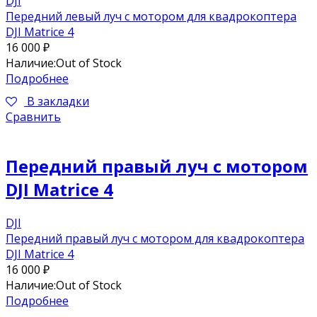
DJI
Передний левый луч с мотором для квадрокоптера
DJI Matrice 4
16 000
₽
Наличие:
Out of Stock
Подробнее
В закладки
Сравнить
Передний правый луч с мотором
DJI Matrice 4
DJI
Передний правый луч с мотором для квадрокоптера
DJI Matrice 4
16 000
₽
Наличие:
Out of Stock
Подробнее