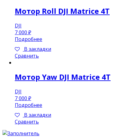
Мотор Roll DJI Matrice 4T
DJI
7 000
₽
Подробнее
В закладки
Сравнить
Мотор Yaw DJI Matrice 4T
DJI
7 000
₽
Подробнее
В закладки
Сравнить