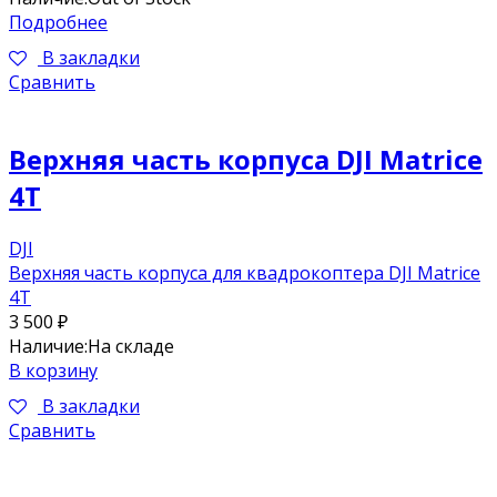
Подробнее
В закладки
Сравнить
Верхняя часть корпуса DJI Matrice
4T
DJI
Верхняя часть корпуса для квадрокоптера DJI Matrice
4T
3 500
₽
Наличие:
На складе
В корзину
В закладки
Сравнить