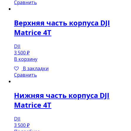
Сравнить
Верхняя часть корпуса DJI
Matrice 4T
DJI
3 500
₽
В корзину
В закладки
Сравнить
Нижняя часть корпуса DJI
Matrice 4T
DJI
3 500
₽