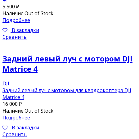
5 500
₽
Наличие:
Out of Stock
Подробнее
В закладки
Сравнить
Задний левый луч с мотором DJI
Matrice 4
DJI
Задний левый луч с мотором для квадрокоптера DJI
Matrice 4
16 000
₽
Наличие:
Out of Stock
Подробнее
В закладки
Сравнить