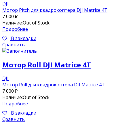
DJI
Мотор Pitch для квадрокоптера DJI Matrice 4T
7 000
₽
Наличие:
Out of Stock
Подробнее
В закладки
Сравнить
Мотор Roll DJI Matrice 4T
DJI
Мотор Roll для квадрокоптера DJI Matrice 4T
7 000
₽
Наличие:
Out of Stock
Подробнее
В закладки
Сравнить