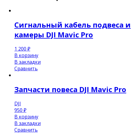
Сигнальный кабель подвеса и
камеры DJI Mavic Pro
1 200
₽
В корзину
В закладки
Сравнить
Запчасти повеса DJI Mavic Pro
DJI
950
₽
В корзину
В закладки
Сравнить