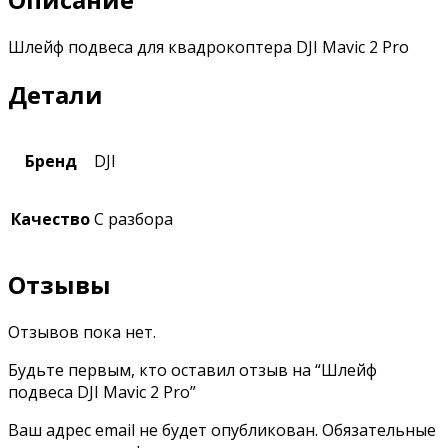
Шлейф подвеса для квадрокоптера DJI Mavic 2 Pro
Детали
Бренд
DJI
Качество
С разбора
Отзывы
Отзывов пока нет.
Будьте первым, кто оставил отзыв на “Шлейф
подвеса DJI Mavic 2 Pro”
Ваш адрес email не будет опубликован.
Обязательные