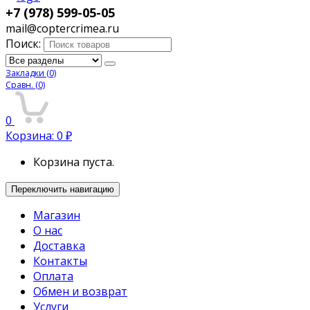
+7 (978) 599-05-05
mail@coptercrimea.ru
Поиск:
Закладки
(0)
Сравн.
(0)
0
Корзина:
0
₽
Корзина пуста.
Переключить навигацию
Магазин
О нас
Доставка
Контакты
Оплата
Обмен и возврат
Услуги