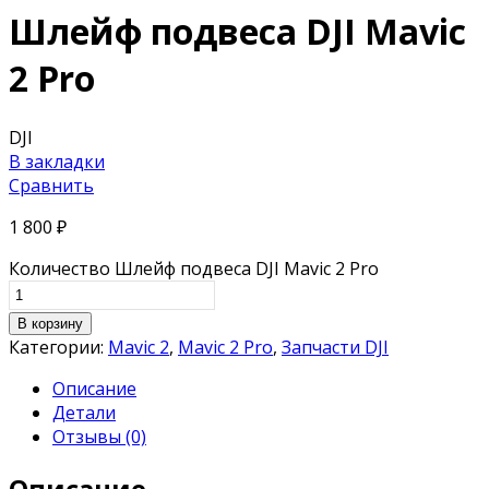
Шлейф подвеса DJI Mavic
2 Pro
DJI
В закладки
Сравнить
1 800
₽
Количество Шлейф подвеса DJI Mavic 2 Pro
В корзину
Категории:
Mavic 2
,
Mavic 2 Pro
,
Запчасти DJI
Описание
Детали
Отзывы (0)
Описание