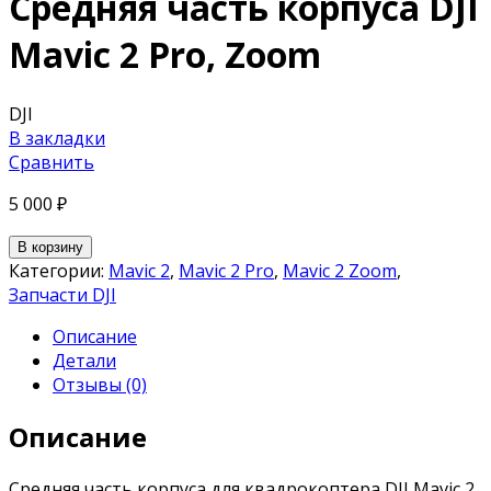
Средняя часть корпуса DJI
Mavic 2 Pro, Zoom
DJI
В закладки
Сравнить
5 000
₽
В корзину
Категории:
Mavic 2
,
Mavic 2 Pro
,
Mavic 2 Zoom
,
Запчасти DJI
Описание
Детали
Отзывы (0)
Описание
Средняя часть корпуса для квадрокоптера DJI Mavic 2