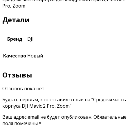
Pro, Zoom
Детали
Бренд
DJI
Качество
Новый
Отзывы
Отзывов пока нет.
Будьте первым, кто оставил отзыв на “Средняя часть
корпуса DJI Mavic 2 Pro, Zoom”
Ваш адрес email не будет опубликован.
Обязательные
поля помечены
*