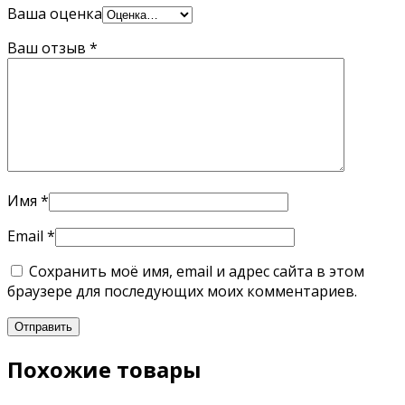
Ваша оценка
Ваш отзыв
*
Имя
*
Email
*
Сохранить моё имя, email и адрес сайта в этом
браузере для последующих моих комментариев.
Похожие товары