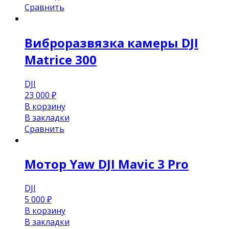
Сравнить
Виброразвязка камеры DJI
Matrice 300
DJI
23 000
₽
В корзину
В закладки
Сравнить
Мотор Yaw DJI Mavic 3 Pro
DJI
5 000
₽
В корзину
В закладки