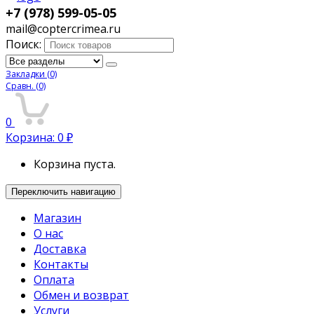
+7 (978) 599-05-05
mail@coptercrimea.ru
Поиск:
Закладки
(0)
Сравн.
(0)
0
Корзина:
0
₽
Корзина пуста.
Переключить навигацию
Магазин
О нас
Доставка
Контакты
Оплата
Обмен и возврат
Услуги